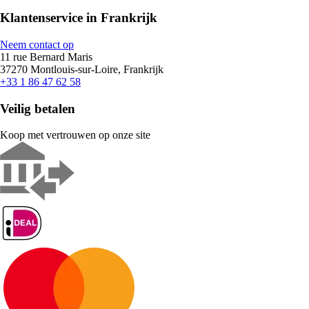
Klantenservice in Frankrijk
Neem contact op
11 rue Bernard Maris
37270 Montlouis-sur-Loire, Frankrijk
+33 1 86 47 62 58
Veilig betalen
Koop met vertrouwen op onze site