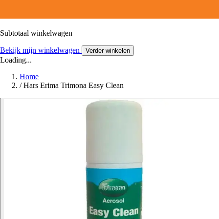
Subtotaal winkelwagen
Bekijk mijn winkelwagen
Verder winkelen
Loading...
Home
/
Hars Erima Trimona Easy Clean