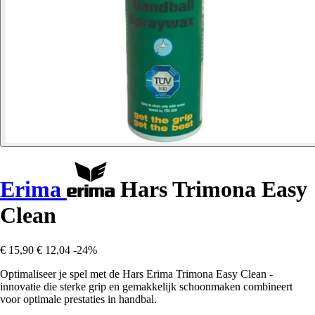
Erima
Hars Trimona Easy
Clean
€ 15,90
€ 12,04
-24%
Optimaliseer je spel met de Hars Erima Trimona Easy Clean -
innovatie die sterke grip en gemakkelijk schoonmaken combineert
voor optimale prestaties in handbal.