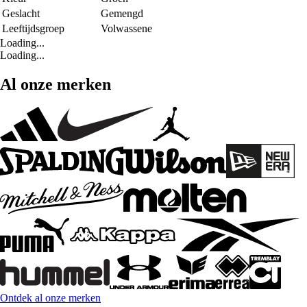
Geslacht
Gemengd
Leeftijdsgroep
Volwassene
Loading...
Loading...
Al onze merken
Ontdek al onze merken