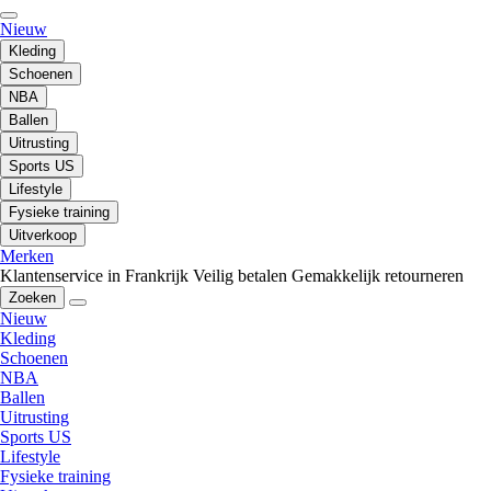
Nieuw
Kleding
Schoenen
NBA
Ballen
Uitrusting
Sports US
Lifestyle
Fysieke training
Uitverkoop
Merken
Klantenservice in Frankrijk
Veilig betalen
Gemakkelijk retourneren
Zoeken
Nieuw
Kleding
Schoenen
NBA
Ballen
Uitrusting
Sports US
Lifestyle
Fysieke training