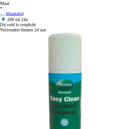
Maat
*
Maattabel
200 ml
24u
Dit veld is verplicht
Verzonden binnen 24 uur