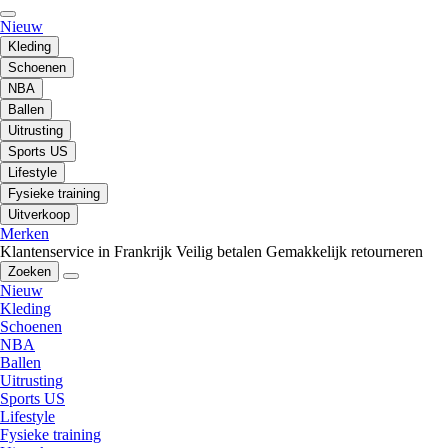
Nieuw
Kleding
Schoenen
NBA
Ballen
Uitrusting
Sports US
Lifestyle
Fysieke training
Uitverkoop
Merken
Klantenservice in Frankrijk
Veilig betalen
Gemakkelijk retourneren
Zoeken
Nieuw
Kleding
Schoenen
NBA
Ballen
Uitrusting
Sports US
Lifestyle
Fysieke training