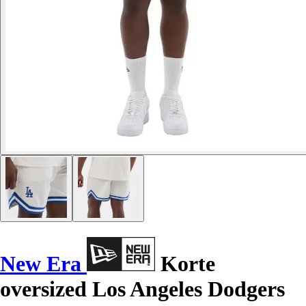
New Era
Korte
oversized Los Angeles Dodgers