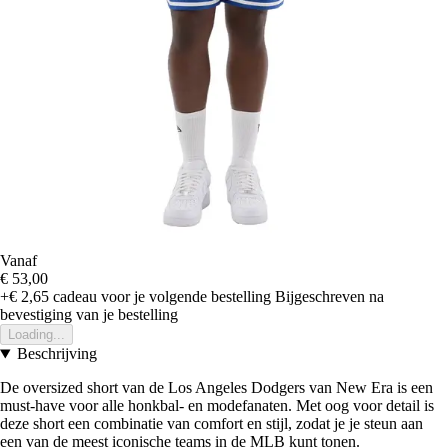
Vanaf
€ 53,00
+€ 2,65
cadeau voor je volgende bestelling
Bijgeschreven na
bevestiging van je bestelling
Loading...
Beschrijving
De oversized short van de Los Angeles Dodgers van New Era is een
must-have voor alle honkbal- en modefanaten. Met oog voor detail is
deze short een combinatie van comfort en stijl, zodat je je steun aan
een van de meest iconische teams in de MLB kunt tonen.