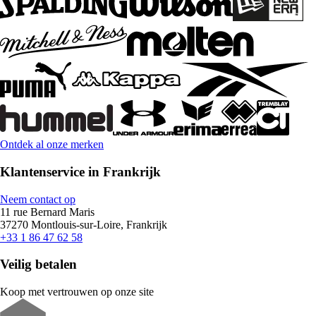
Ontdek al onze merken
Klantenservice in Frankrijk
Neem contact op
11 rue Bernard Maris
37270 Montlouis-sur-Loire, Frankrijk
+33 1 86 47 62 58
Veilig betalen
Koop met vertrouwen op onze site