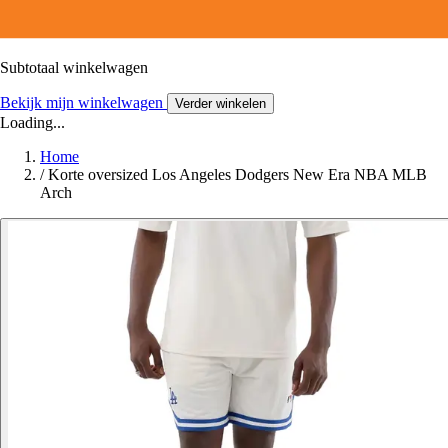
Subtotaal winkelwagen
Bekijk mijn winkelwagen
Verder winkelen
Loading...
Home
/
Korte oversized Los Angeles Dodgers New Era NBA MLB
Arch