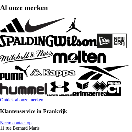
Al onze merken
Ontdek al onze merken
Klantenservice in Frankrijk
Neem contact op
11 rue Bernard Maris