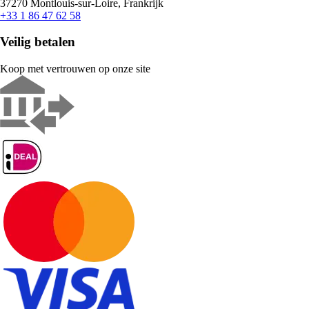
37270 Montlouis-sur-Loire, Frankrijk
+33 1 86 47 62 58
Veilig betalen
Koop met vertrouwen op onze site