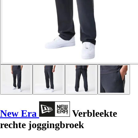
New Era
Verbleekte
rechte joggingbroek