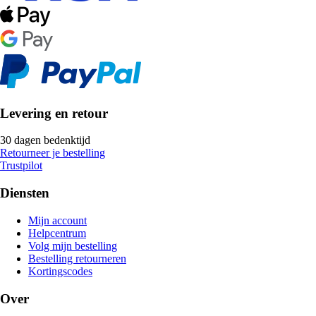
Levering en retour
30 dagen bedenktijd
Retourneer je bestelling
Trustpilot
Diensten
Mijn account
Helpcentrum
Volg mijn bestelling
Bestelling retourneren
Kortingscodes
Over