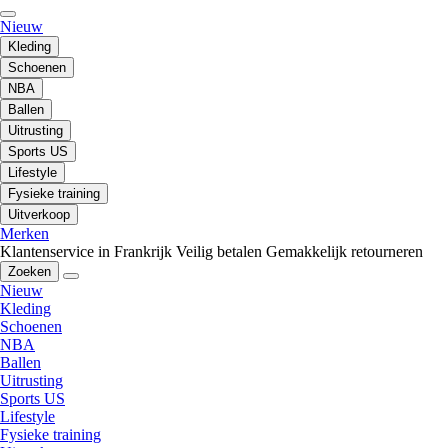
Nieuw
Kleding
Schoenen
NBA
Ballen
Uitrusting
Sports US
Lifestyle
Fysieke training
Uitverkoop
Merken
Klantenservice in Frankrijk
Veilig betalen
Gemakkelijk retourneren
Zoeken
Nieuw
Kleding
Schoenen
NBA
Ballen
Uitrusting
Sports US
Lifestyle
Fysieke training