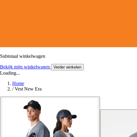
Subtotaal winkelwagen
Bekijk mijn winkelwagen
Verder winkelen
Loading...
Home
/
Vest New Era