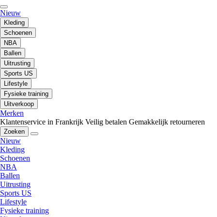
Nieuw
Kleding
Schoenen
NBA
Ballen
Uitrusting
Sports US
Lifestyle
Fysieke training
Uitverkoop
Merken
Klantenservice in Frankrijk
Veilig betalen
Gemakkelijk retourneren
Zoeken
Nieuw
Kleding
Schoenen
NBA
Ballen
Uitrusting
Sports US
Lifestyle
Fysieke training