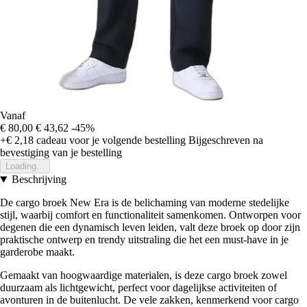
Vanaf
€ 80,00
€ 43,62
-45%
+€ 2,18
cadeau voor je volgende bestelling
Bijgeschreven na
bevestiging van je bestelling
Loading...
Beschrijving
De cargo broek New Era is de belichaming van moderne stedelijke
stijl, waarbij comfort en functionaliteit samenkomen. Ontworpen voor
degenen die een dynamisch leven leiden, valt deze broek op door zijn
praktische ontwerp en trendy uitstraling die het een must-have in je
garderobe maakt.
Gemaakt van hoogwaardige materialen, is deze cargo broek zowel
duurzaam als lichtgewicht, perfect voor dagelijkse activiteiten of
avonturen in de buitenlucht. De vele zakken, kenmerkend voor cargo