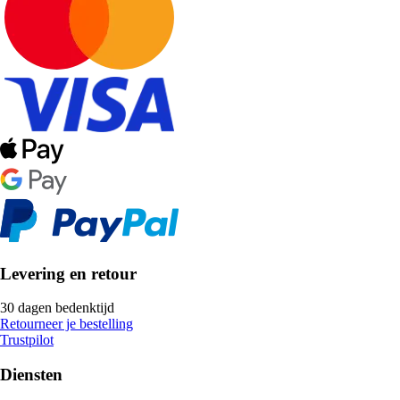
Levering en retour
30 dagen bedenktijd
Retourneer je bestelling
Trustpilot
Diensten