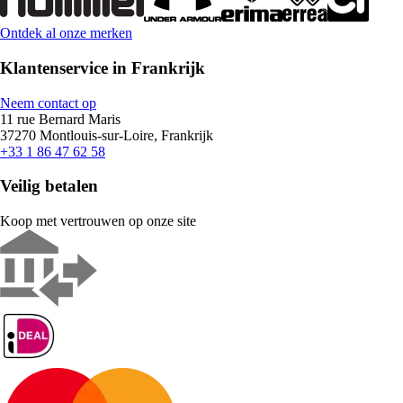
Ontdek al onze merken
Klantenservice in Frankrijk
Neem contact op
11 rue Bernard Maris
37270 Montlouis-sur-Loire, Frankrijk
+33 1 86 47 62 58
Veilig betalen
Koop met vertrouwen op onze site