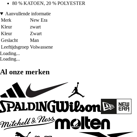
80 % KATOEN, 20 % POLYESTER
Aanvullende informatie
Merk
New Era
Kleur
zwart
Kleur
Zwart
Geslacht
Man
Leeftijdsgroep
Volwassene
Loading...
Loading...
Al onze merken