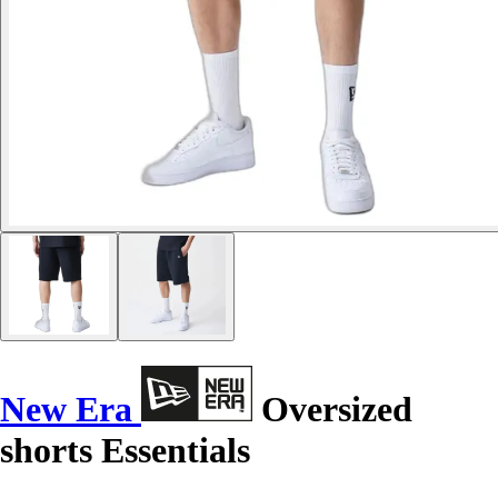
New Era
Oversized
shorts Essentials