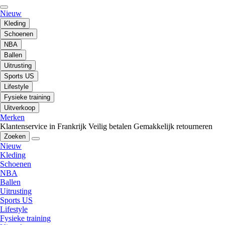
Nieuw
Kleding
Schoenen
NBA
Ballen
Uitrusting
Sports US
Lifestyle
Fysieke training
Uitverkoop
Merken
Klantenservice in Frankrijk
Veilig betalen
Gemakkelijk retourneren
Zoeken
Nieuw
Kleding
Schoenen
NBA
Ballen
Uitrusting
Sports US
Lifestyle
Fysieke training