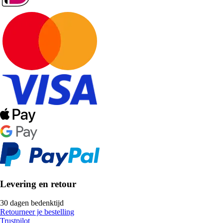
Levering en retour
30 dagen bedenktijd
Retourneer je bestelling
Trustpilot