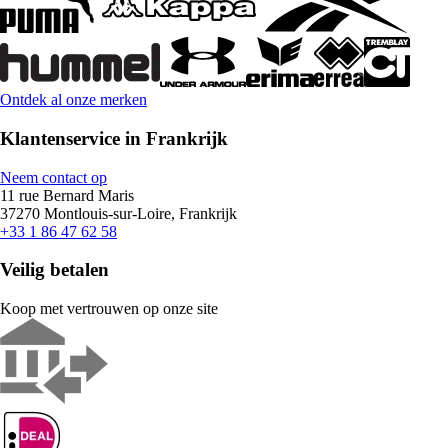
Ontdek al onze merken
Klantenservice in Frankrijk
Neem contact op
11 rue Bernard Maris
37270 Montlouis-sur-Loire, Frankrijk
+33 1 86 47 62 58
Veilig betalen
Koop met vertrouwen op onze site