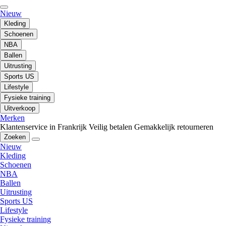
Nieuw
Kleding
Schoenen
NBA
Ballen
Uitrusting
Sports US
Lifestyle
Fysieke training
Uitverkoop
Merken
Klantenservice in Frankrijk
Veilig betalen
Gemakkelijk retourneren
Zoeken
Nieuw
Kleding
Schoenen
NBA
Ballen
Uitrusting
Sports US
Lifestyle
Fysieke training