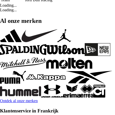
Loading...
Loading...
Al onze merken
Ontdek al onze merken
Klantenservice in Frankrijk