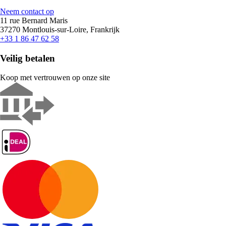
Neem contact op
11 rue Bernard Maris
37270 Montlouis-sur-Loire, Frankrijk
+33 1 86 47 62 58
Veilig betalen
Koop met vertrouwen op onze site