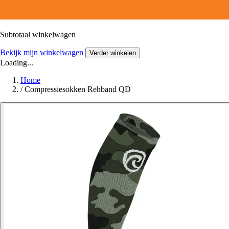
Subtotaal winkelwagen
Bekijk mijn winkelwagen
Verder winkelen
Loading...
Home
/
Compressiesokken Rehband QD