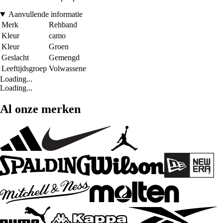
Aanvullende informatie
Merk
Rehband
Kleur
camo
Kleur
Groen
Geslacht
Gemengd
Leeftijdsgroep
Volwassene
Loading...
Loading...
Al onze merken