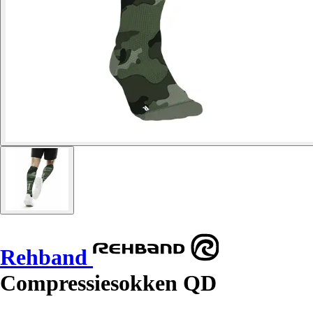
Rehband
Compressiesokken QD