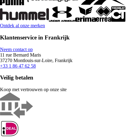
Ontdek al onze merken
Klantenservice in Frankrijk
Neem contact op
11 rue Bernard Maris
37270 Montlouis-sur-Loire, Frankrijk
+33 1 86 47 62 58
Veilig betalen
Koop met vertrouwen op onze site