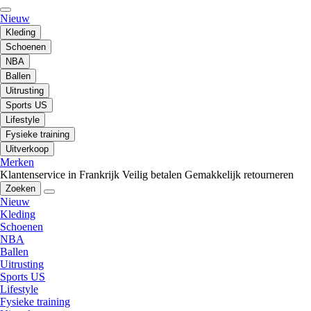
Nieuw
Kleding
Schoenen
NBA
Ballen
Uitrusting
Sports US
Lifestyle
Fysieke training
Uitverkoop
Merken
Klantenservice in Frankrijk
Veilig betalen
Gemakkelijk retourneren
Zoeken
Nieuw
Kleding
Schoenen
NBA
Ballen
Uitrusting
Sports US
Lifestyle
Fysieke training