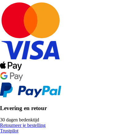
Levering en retour
30 dagen bedenktijd
Retourneer je bestelling
Trustpilot