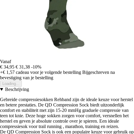
Vanaf
€ 34,95
€ 31,38
-10%
+€ 1,57
cadeau voor je volgende bestelling
Bijgeschreven na
bevestiging van je bestelling
Loading...
Beschrijving
Gebreide compressiesokken Rehband zijn de ideale keuze voor herstel
en betere prestaties. De QD Compression Sock biedt uitzonderlijk
comfort en stabiliteit met zijn 15-20 mmHg graduele compressie van
teen tot knie. Deze hoge sokken zorgen voor comfort, versnellen het
herstel en geven je absolute controle over je spieren. Een ideale
compressiesok voor trail running , marathon, training en reizen.
De QD Compression Sock is ook een populaire keuze voor gebruik op