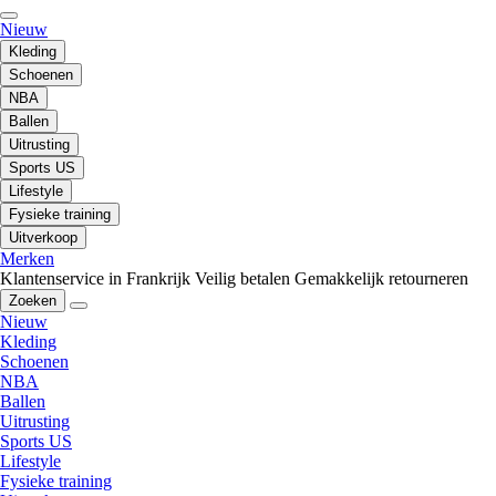
Nieuw
Kleding
Schoenen
NBA
Ballen
Uitrusting
Sports US
Lifestyle
Fysieke training
Uitverkoop
Merken
Klantenservice in Frankrijk
Veilig betalen
Gemakkelijk retourneren
Zoeken
Nieuw
Kleding
Schoenen
NBA
Ballen
Uitrusting
Sports US
Lifestyle
Fysieke training