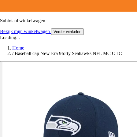
Subtotaal winkelwagen
Bekijk mijn winkelwagen
Verder winkelen
Loading...
Home
/
Baseball cap New Era 9forty Seahawks NFL MC OTC