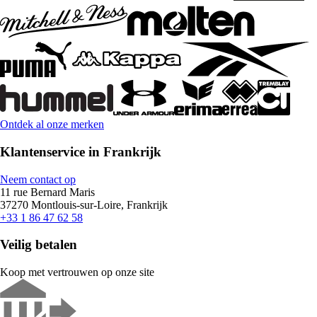
Ontdek al onze merken
Klantenservice in Frankrijk
Neem contact op
11 rue Bernard Maris
37270 Montlouis-sur-Loire, Frankrijk
+33 1 86 47 62 58
Veilig betalen
Koop met vertrouwen op onze site