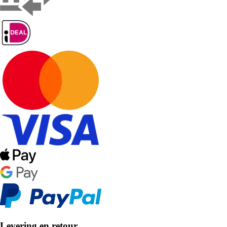
Levering en retour