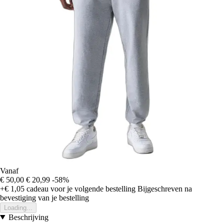
Vanaf
€ 50,00
€ 20,99
-58%
+€ 1,05
cadeau voor je volgende bestelling
Bijgeschreven na
bevestiging van je bestelling
Loading...
Beschrijving