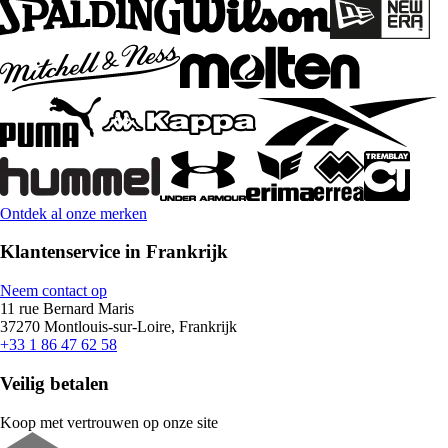
Ontdek al onze merken
Klantenservice in Frankrijk
Neem contact op
11 rue Bernard Maris
37270 Montlouis-sur-Loire, Frankrijk
+33 1 86 47 62 58
Veilig betalen
Koop met vertrouwen op onze site