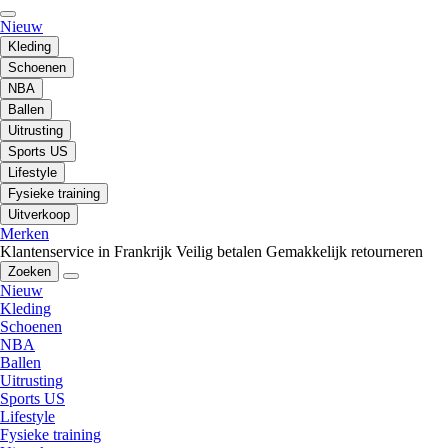
Nieuw
Kleding
Schoenen
NBA
Ballen
Uitrusting
Sports US
Lifestyle
Fysieke training
Uitverkoop
Merken
Klantenservice in Frankrijk
Veilig betalen
Gemakkelijk retourneren
Zoeken
Nieuw
Kleding
Schoenen
NBA
Ballen
Uitrusting
Sports US
Lifestyle
Fysieke training