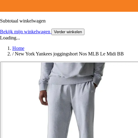
Subtotaal winkelwagen
Bekijk mijn winkelwagen
Verder winkelen
Loading...
Home
/
New York Yankees joggingshort Nos MLB Le Midi BB