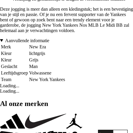
Deze jogging is meer dan alleen een kledingstuk; het is een bevestiging
van je stijl en passie. Of je nu een fervent supporter van de Yankees
bent of gewoon op zoek bent naar een trendy element voor je
garderobe, de jogging New York Yankees Nos MLB Le Midi BB zal
helemaal aan je verwachtingen voldoen.
Aanvullende informatie
Merk
New Era
Kleur
lichtgrijs
Kleur
Grijs
Geslacht
Man
Leeftijdsgroep
Volwassene
Team
New York Yankees
Loading...
Loading...
Al onze merken