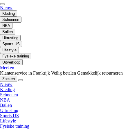
Nieuw
Kleding
Schoenen
NBA
Ballen
Uitrusting
Sports US
Lifestyle
Fysieke training
Uitverkoop
Merken
Klantenservice in Frankrijk
Veilig betalen
Gemakkelijk retourneren
Zoeken
Nieuw
Kleding
Schoenen
NBA
Ballen
Uitrusting
Sports US
Lifestyle
Fysieke training