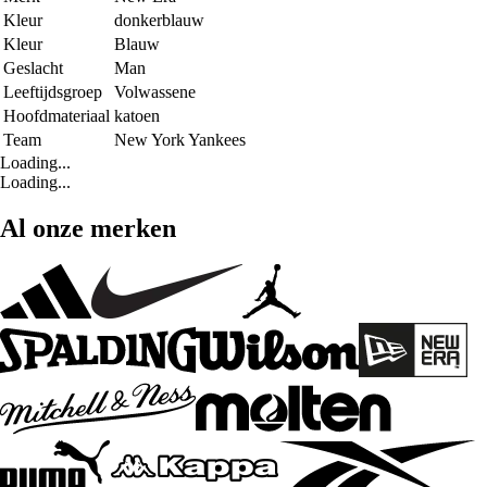
Kleur
donkerblauw
Kleur
Blauw
Geslacht
Man
Leeftijdsgroep
Volwassene
Hoofdmateriaal
katoen
Team
New York Yankees
Loading...
Loading...
Al onze merken