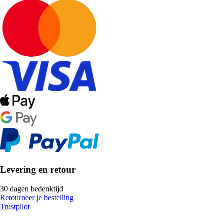
Levering en retour
30 dagen bedenktijd
Retourneer je bestelling
Trustpilot