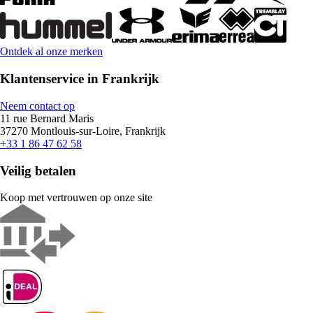
Ontdek al onze merken
Klantenservice in Frankrijk
Neem contact op
11 rue Bernard Maris
37270 Montlouis-sur-Loire, Frankrijk
+33 1 86 47 62 58
Veilig betalen
Koop met vertrouwen op onze site