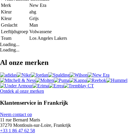
Merk
New Era
Kleur
ahg
Kleur
Grijs
Geslacht
Man
Leeftijdsgroep
Volwassene
Team
Los Angeles Lakers
Loading...
Loading...
Al onze merken
Ontdek al onze merken
Klantenservice in Frankrijk
Neem contact op
11 rue Bernard Maris
37270 Montlouis-sur-Loire, Frankrijk
+33 1 86 47 62 58