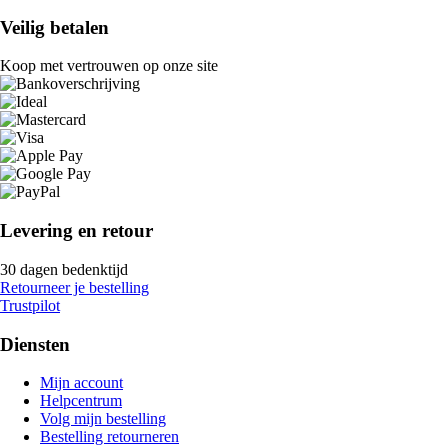
Veilig betalen
Koop met vertrouwen op onze site
Levering en retour
30 dagen bedenktijd
Retourneer je bestelling
Trustpilot
Diensten
Mijn account
Helpcentrum
Volg mijn bestelling
Bestelling retourneren