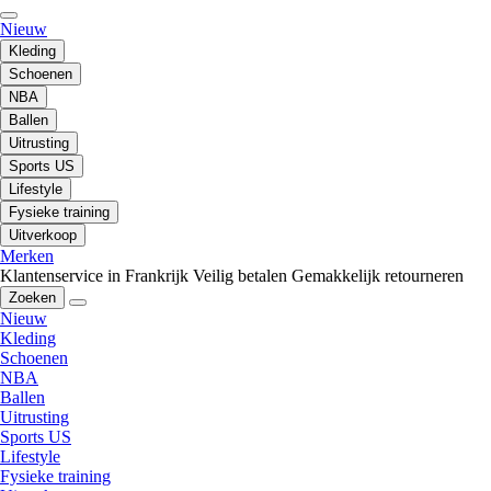
Nieuw
Kleding
Schoenen
NBA
Ballen
Uitrusting
Sports US
Lifestyle
Fysieke training
Uitverkoop
Merken
Klantenservice in Frankrijk
Veilig betalen
Gemakkelijk retourneren
Zoeken
Nieuw
Kleding
Schoenen
NBA
Ballen
Uitrusting
Sports US
Lifestyle
Fysieke training