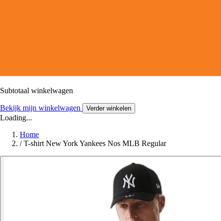
Subtotaal winkelwagen
Bekijk mijn winkelwagen
Verder winkelen
Loading...
Home
/
T-shirt New York Yankees Nos MLB Regular