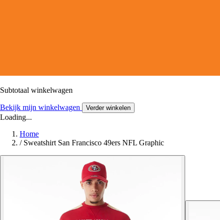
Subtotaal winkelwagen
Bekijk mijn winkelwagen
Verder winkelen
Loading...
Home
/
Sweatshirt San Francisco 49ers NFL Graphic