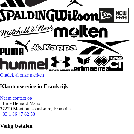
Ontdek al onze merken
Klantenservice in Frankrijk
Neem contact op
11 rue Bernard Maris
37270 Montlouis-sur-Loire, Frankrijk
+33 1 86 47 62 58
Veilig betalen