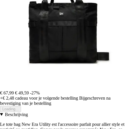
€ 67,99
€ 49,59
-27%
+€ 2,48
cadeau voor je volgende bestelling
Bijgeschreven na
bevestiging van je bestelling
Loading...
Beschrijving
Le tote bag New Era Utility est l'accessoire parfait pour allier style et