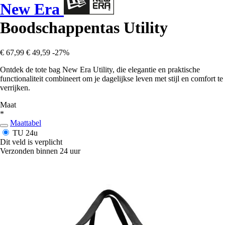
New Era
Boodschappentas Utility
€ 67,99
€ 49,59
-27%
Ontdek de tote bag New Era Utility, die elegantie en praktische
functionaliteit combineert om je dagelijkse leven met stijl en comfort te
verrijken.
Maat
*
Maattabel
TU
24u
Dit veld is verplicht
Verzonden binnen 24 uur