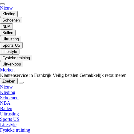
Nieuw
Kleding
Schoenen
NBA
Ballen
Uitrusting
Sports US
Lifestyle
Fysieke training
Uitverkoop
Merken
Klantenservice in Frankrijk
Veilig betalen
Gemakkelijk retourneren
Zoeken
Nieuw
Kleding
Schoenen
NBA
Ballen
Uitrusting
Sports US
Lifestyle
Fysieke training