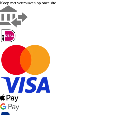
Koop met vertrouwen op onze site