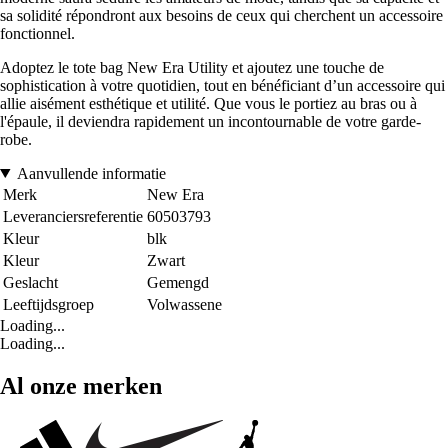
sa solidité répondront aux besoins de ceux qui cherchent un accessoire
fonctionnel.
Adoptez le tote bag New Era Utility et ajoutez une touche de
sophistication à votre quotidien, tout en bénéficiant d’un accessoire qui
allie aisément esthétique et utilité. Que vous le portiez au bras ou à
l'épaule, il deviendra rapidement un incontournable de votre garde-
robe.
Aanvullende informatie
Merk
New Era
Leveranciersreferentie
60503793
Kleur
blk
Kleur
Zwart
Geslacht
Gemengd
Leeftijdsgroep
Volwassene
Loading...
Loading...
Al onze merken