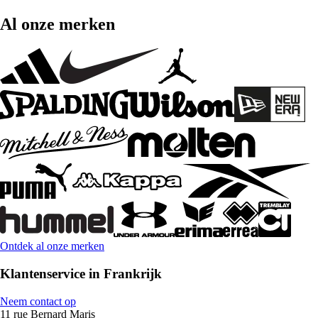
Al onze merken
Ontdek al onze merken
Klantenservice in Frankrijk
Neem contact op
11 rue Bernard Maris