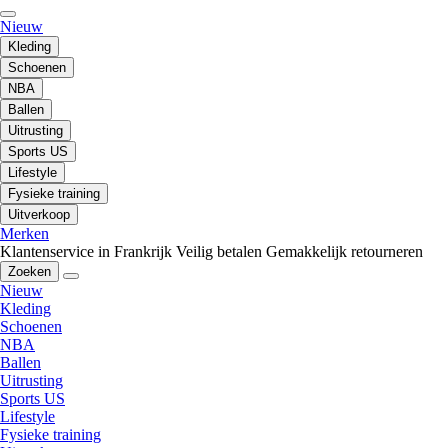
Nieuw
Kleding
Schoenen
NBA
Ballen
Uitrusting
Sports US
Lifestyle
Fysieke training
Uitverkoop
Merken
Klantenservice in Frankrijk
Veilig betalen
Gemakkelijk retourneren
Zoeken
Nieuw
Kleding
Schoenen
NBA
Ballen
Uitrusting
Sports US
Lifestyle
Fysieke training