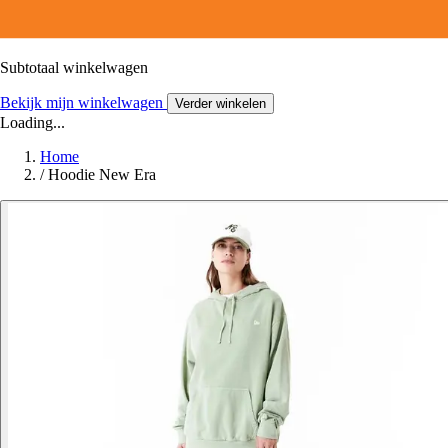
Subtotaal winkelwagen
Bekijk mijn winkelwagen
Verder winkelen
Loading...
Home
/
Hoodie New Era