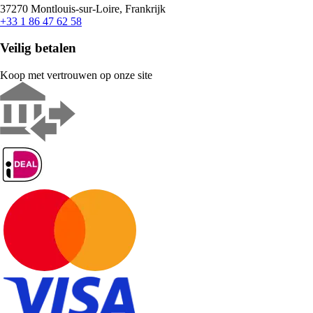
37270 Montlouis-sur-Loire, Frankrijk
+33 1 86 47 62 58
Veilig betalen
Koop met vertrouwen op onze site