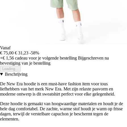
Vanaf
€ 75,00
€ 31,23
-58%
+€ 1,56
cadeau voor je volgende bestelling
Bijgeschreven na
bevestiging van je bestelling
Loading...
Beschrijving
De New Era hoodie is een must-have fashion item voor tous
liefhebbers van het merk New Era. Met zijn relaxte pasvorm en
moderne ontwerp is dit sweatshirt perfect voor elke gelegenheid.
Deze hoodie is gemaakt van hoogwaardige materialen en houdt je de
hele dag comfortabel. De zachte, warme stof houdt je warm op frisse
dagen, terwijl de verstelbare capuchon je beschermt tegen de
elementen.