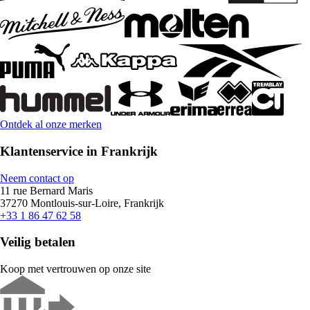
Ontdek al onze merken
Klantenservice in Frankrijk
Neem contact op
11 rue Bernard Maris
37270 Montlouis-sur-Loire, Frankrijk
+33 1 86 47 62 58
Veilig betalen
Koop met vertrouwen op onze site