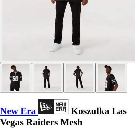
New Era
Koszulka Las
Vegas Raiders Mesh