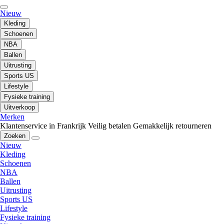
Nieuw
Kleding
Schoenen
NBA
Ballen
Uitrusting
Sports US
Lifestyle
Fysieke training
Uitverkoop
Merken
Klantenservice in Frankrijk
Veilig betalen
Gemakkelijk retourneren
Zoeken
Nieuw
Kleding
Schoenen
NBA
Ballen
Uitrusting
Sports US
Lifestyle
Fysieke training