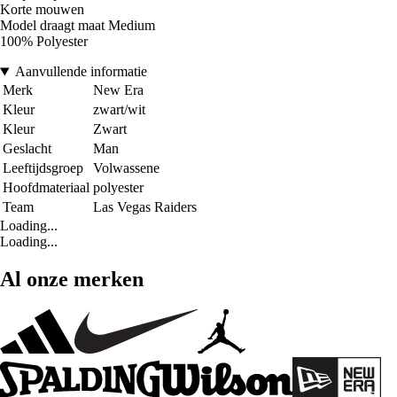
Korte mouwen
Model draagt maat Medium
100% Polyester
Aanvullende informatie
Merk
New Era
Kleur
zwart/wit
Kleur
Zwart
Geslacht
Man
Leeftijdsgroep
Volwassene
Hoofdmateriaal
polyester
Team
Las Vegas Raiders
Loading...
Loading...
Al onze merken