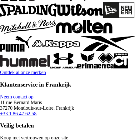
Ontdek al onze merken
Klantenservice in Frankrijk
Neem contact op
11 rue Bernard Maris
37270 Montlouis-sur-Loire, Frankrijk
+33 1 86 47 62 58
Veilig betalen
Koop met vertrouwen op onze site