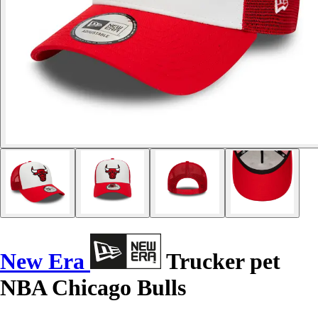
New Era
Trucker pet
NBA Chicago Bulls