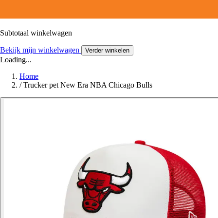
Subtotaal winkelwagen
Bekijk mijn winkelwagen
Verder winkelen
Loading...
Home
/
Trucker pet New Era NBA Chicago Bulls