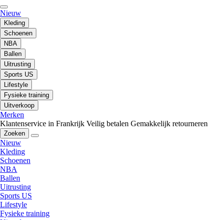
Nieuw
Kleding
Schoenen
NBA
Ballen
Uitrusting
Sports US
Lifestyle
Fysieke training
Uitverkoop
Merken
Klantenservice in Frankrijk
Veilig betalen
Gemakkelijk retourneren
Zoeken
Nieuw
Kleding
Schoenen
NBA
Ballen
Uitrusting
Sports US
Lifestyle
Fysieke training