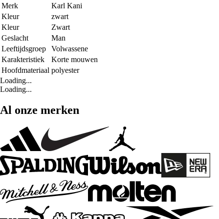
Merk
Karl Kani
Kleur
zwart
Kleur
Zwart
Geslacht
Man
Leeftijdsgroep
Volwassene
Karakteristiek
Korte mouwen
Hoofdmateriaal
polyester
Loading...
Loading...
Al onze merken