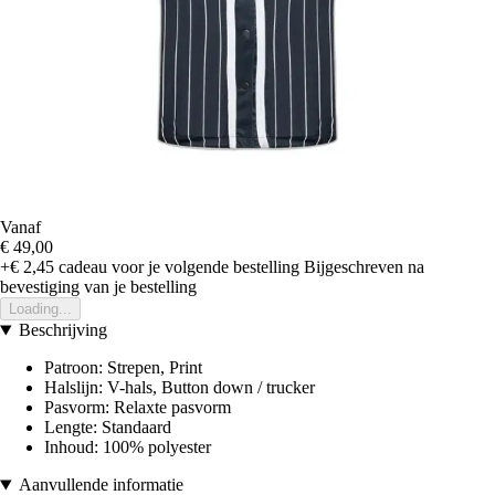
Vanaf
€ 49,00
+€ 2,45
cadeau voor je volgende bestelling
Bijgeschreven na
bevestiging van je bestelling
Loading...
Beschrijving
Patroon: Strepen, Print
Halslijn: V-hals, Button down / trucker
Pasvorm: Relaxte pasvorm
Lengte: Standaard
Inhoud: 100% polyester
Aanvullende informatie