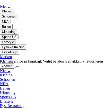
Nieuw
Kleding
Schoenen
NBA
Ballen
Uitrusting
Sports US
Lifestyle
Fysieke training
Uitverkoop
Merken
Klantenservice in Frankrijk
Veilig betalen
Gemakkelijk retourneren
Zoeken
Nieuw
Kleding
Schoenen
NBA
Ballen
Uitrusting
Sports US
Lifestyle
Fysieke training