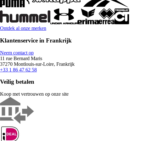
Ontdek al onze merken
Klantenservice in Frankrijk
Neem contact op
11 rue Bernard Maris
37270 Montlouis-sur-Loire, Frankrijk
+33 1 86 47 62 58
Veilig betalen
Koop met vertrouwen op onze site