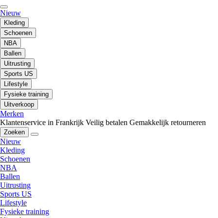
Nieuw
Kleding
Schoenen
NBA
Ballen
Uitrusting
Sports US
Lifestyle
Fysieke training
Uitverkoop
Merken
Klantenservice in Frankrijk
Veilig betalen
Gemakkelijk retourneren
Zoeken
Nieuw
Kleding
Schoenen
NBA
Ballen
Uitrusting
Sports US
Lifestyle
Fysieke training