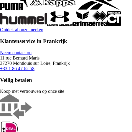
Ontdek al onze merken
Klantenservice in Frankrijk
Neem contact op
11 rue Bernard Maris
37270 Montlouis-sur-Loire, Frankrijk
+33 1 86 47 62 58
Veilig betalen
Koop met vertrouwen op onze site