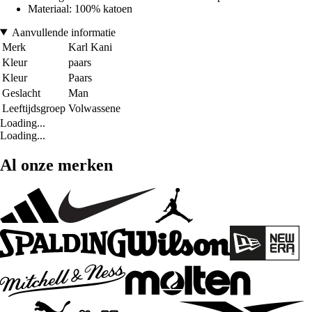
Materiaal: 100% katoen
Aanvullende informatie
Merk
Karl Kani
Kleur
paars
Kleur
Paars
Geslacht
Man
Leeftijdsgroep
Volwassene
Loading...
Loading...
Al onze merken