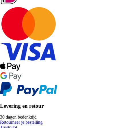
Levering en retour
30 dagen bedenktijd
Retourneer je bestelling
Trustpilot