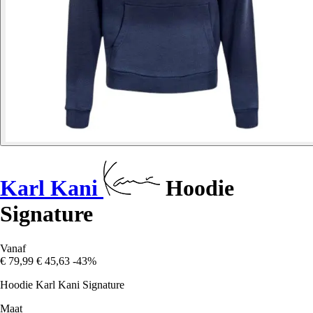
Karl Kani
Hoodie
Signature
Vanaf
€ 79,99
€ 45,63
-43%
Hoodie Karl Kani Signature
Maat