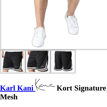
Karl Kani
Kort Signature
Mesh