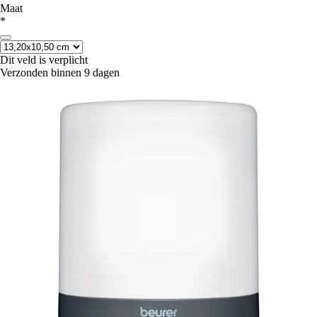
Maat
*
Dit veld is verplicht
Verzonden binnen 9 dagen