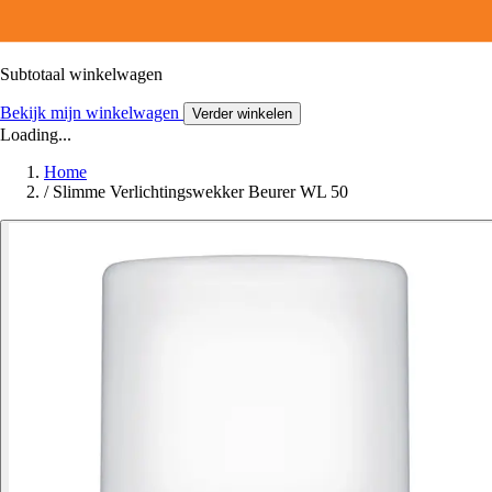
Subtotaal winkelwagen
Bekijk mijn winkelwagen
Verder winkelen
Loading...
Home
/
Slimme Verlichtingswekker Beurer WL 50