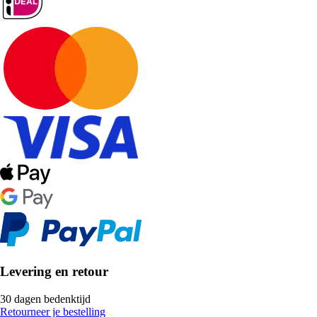
Levering en retour
30 dagen bedenktijd
Retourneer je bestelling