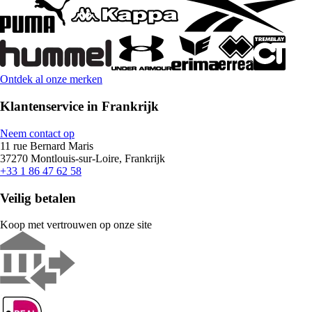
Ontdek al onze merken
Klantenservice in Frankrijk
Neem contact op
11 rue Bernard Maris
37270 Montlouis-sur-Loire, Frankrijk
+33 1 86 47 62 58
Veilig betalen
Koop met vertrouwen op onze site