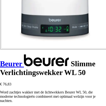
Beurer
Slimme
Verlichtingswekker WL 50
€ 76,83
Word zachtjes wakker met de lichtwekkers Beurer WL 50, die
moderne technologieën combineert met optimaal welzijn voor je
nachten.