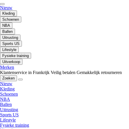
Nieuw
Kleding
Schoenen
NBA
Ballen
Uitrusting
Sports US
Lifestyle
Fysieke training
Uitverkoop
Merken
Klantenservice in Frankrijk
Veilig betalen
Gemakkelijk retourneren
Zoeken
Nieuw
Kleding
Schoenen
NBA
Ballen
Uitrusting
Sports US
Lifestyle
Fysieke training