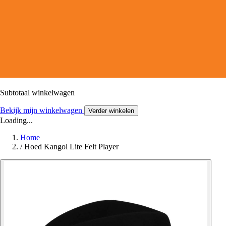
Subtotaal winkelwagen
Bekijk mijn winkelwagen
Verder winkelen
Loading...
Home
/
Hoed Kangol Lite Felt Player