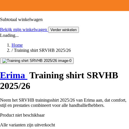
Subtotaal winkelwagen
Bekijk mijn winkelwagen
Verder winkelen
Loading...
Home
/
Training shirt SRVHB 2025/26
Erima
Training shirt SRVHB
2025/26
Neem het SRVHB trainingsshirt 2025/26 van Erima aan, dat comfort,
stijl en prestaties combineert voor alle handballiefhebbers.
Product niet beschikbaar
Alle varianten zijn uitverkocht