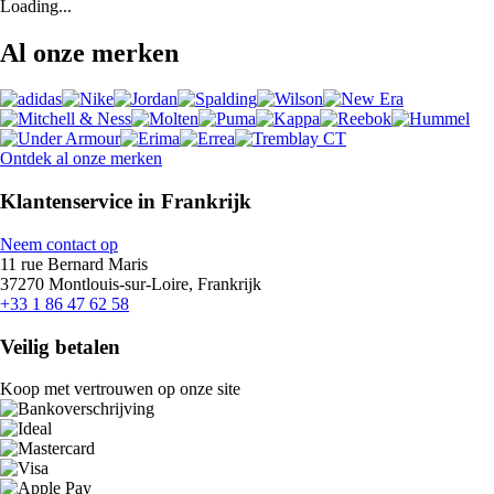
Loading...
Al onze merken
Ontdek al onze merken
Klantenservice in Frankrijk
Neem contact op
11 rue Bernard Maris
37270 Montlouis-sur-Loire, Frankrijk
+33 1 86 47 62 58
Veilig betalen
Koop met vertrouwen op onze site