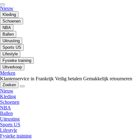
Nieuw
Kleding
Schoenen
NBA
Ballen
Uitrusting
Sports US
Lifestyle
Fysieke training
Uitverkoop
Merken
Klantenservice in Frankrijk
Veilig betalen
Gemakkelijk retourneren
Zoeken
Nieuw
Kleding
Schoenen
NBA
Ballen
Uitrusting
Sports US
Lifestyle
Fysieke training