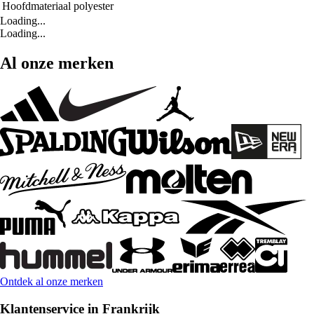
Hoofdmateriaal
polyester
Loading...
Loading...
Al onze merken
Ontdek al onze merken
Klantenservice in Frankrijk