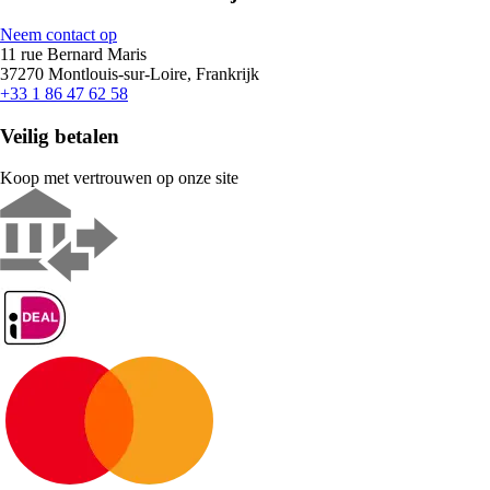
Neem contact op
11 rue Bernard Maris
37270 Montlouis-sur-Loire, Frankrijk
+33 1 86 47 62 58
Veilig betalen
Koop met vertrouwen op onze site