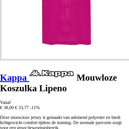
Kappa
Mouwloze
Koszulka Lipeno
Vanaf
€ 38,00
€ 33,77
-11%
Deze mouwloze jersey is gemaakt van ademend polyester en biedt
lichtgewicht comfort tijdens de training. De normale pasvorm zorgt
voor een groot bewegingsbereik.