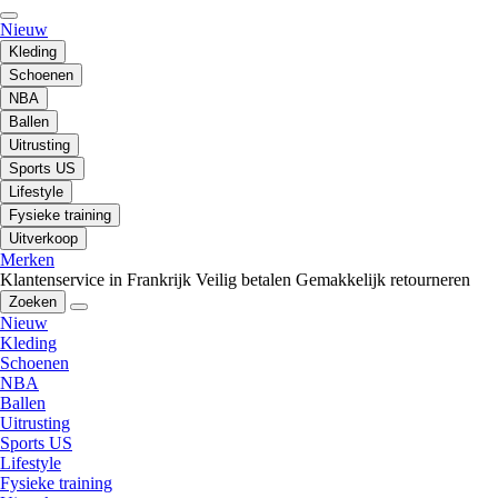
Nieuw
Kleding
Schoenen
NBA
Ballen
Uitrusting
Sports US
Lifestyle
Fysieke training
Uitverkoop
Merken
Klantenservice in Frankrijk
Veilig betalen
Gemakkelijk retourneren
Zoeken
Nieuw
Kleding
Schoenen
NBA
Ballen
Uitrusting
Sports US
Lifestyle
Fysieke training