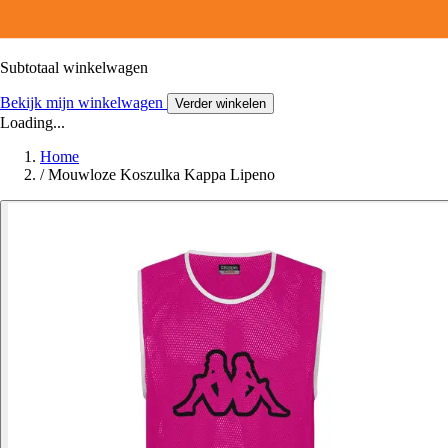
Subtotaal winkelwagen
Bekijk mijn winkelwagen
Verder winkelen
Loading...
Home
/
Mouwloze Koszulka Kappa Lipeno