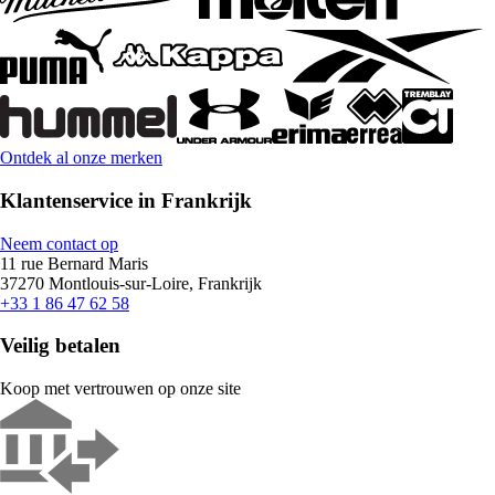
Ontdek al onze merken
Klantenservice in Frankrijk
Neem contact op
11 rue Bernard Maris
37270 Montlouis-sur-Loire, Frankrijk
+33 1 86 47 62 58
Veilig betalen
Koop met vertrouwen op onze site