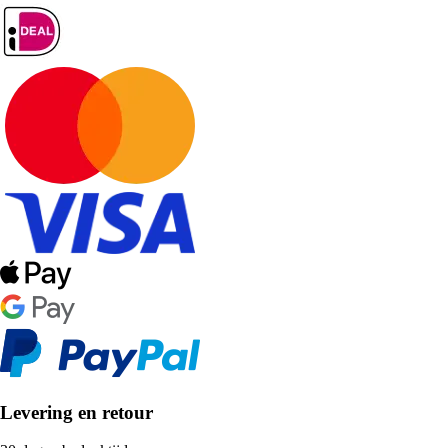
Levering en retour