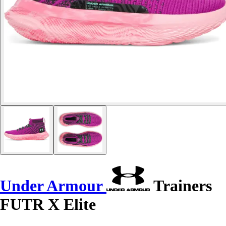
Under Armour
Trainers
FUTR X Elite