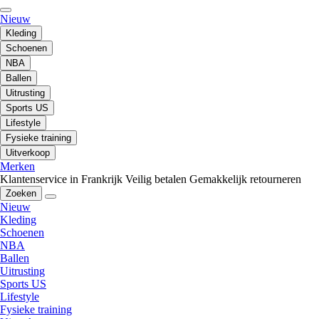
Nieuw
Kleding
Schoenen
NBA
Ballen
Uitrusting
Sports US
Lifestyle
Fysieke training
Uitverkoop
Merken
Klantenservice in Frankrijk
Veilig betalen
Gemakkelijk retourneren
Zoeken
Nieuw
Kleding
Schoenen
NBA
Ballen
Uitrusting
Sports US
Lifestyle
Fysieke training