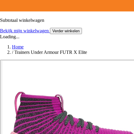
Subtotaal winkelwagen
Bekijk mijn winkelwagen
Verder winkelen
Loading...
Home
/
Trainers Under Armour FUTR X Elite