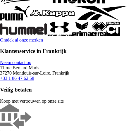
Ontdek al onze merken
Klantenservice in Frankrijk
Neem contact op
11 rue Bernard Maris
37270 Montlouis-sur-Loire, Frankrijk
+33 1 86 47 62 58
Veilig betalen
Koop met vertrouwen op onze site