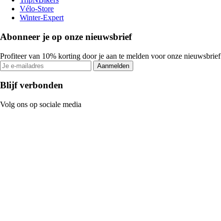
Vélo-Store
Winter-Expert
Abonneer je op onze nieuwsbrief
Profiteer van 10% korting door je aan te melden voor onze nieuwsbrief
Aanmelden
Blijf verbonden
Volg ons op sociale media