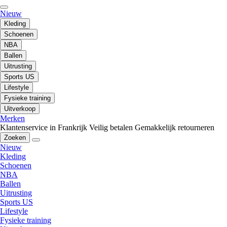
Nieuw
Kleding
Schoenen
NBA
Ballen
Uitrusting
Sports US
Lifestyle
Fysieke training
Uitverkoop
Merken
Klantenservice in Frankrijk
Veilig betalen
Gemakkelijk retourneren
Zoeken
Nieuw
Kleding
Schoenen
NBA
Ballen
Uitrusting
Sports US
Lifestyle
Fysieke training