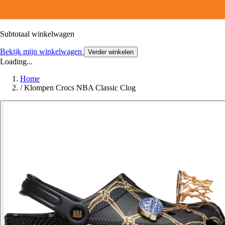
Subtotaal winkelwagen
Bekijk mijn winkelwagen
Verder winkelen
Loading...
Home
/
Klompen Crocs NBA Classic Clog