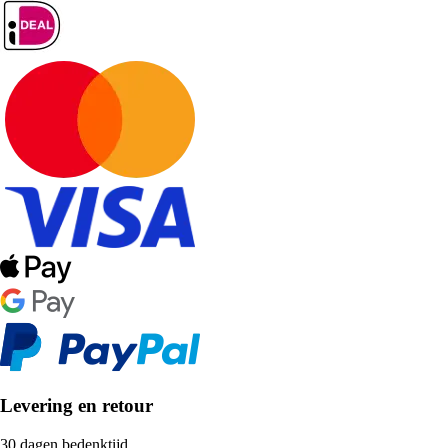
Levering en retour
30 dagen bedenktijd