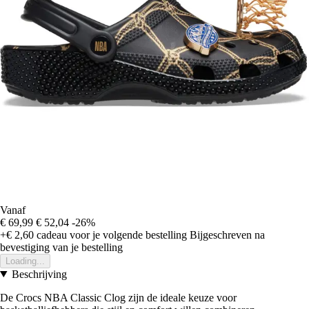
Vanaf
€ 69,99
€ 52,04
-26%
+€ 2,60
cadeau voor je volgende bestelling
Bijgeschreven na
bevestiging van je bestelling
Loading...
Beschrijving
De Crocs NBA Classic Clog zijn de ideale keuze voor