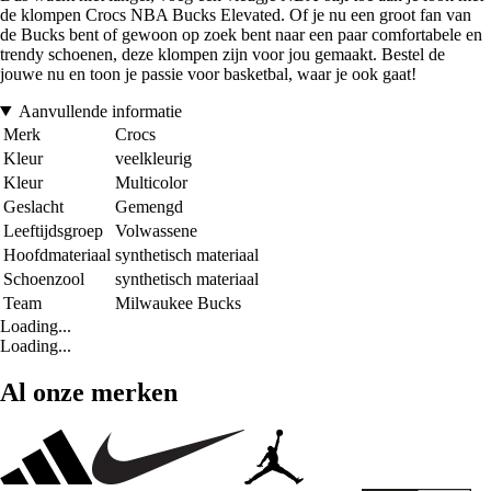
de klompen Crocs NBA Bucks Elevated. Of je nu een groot fan van
de Bucks bent of gewoon op zoek bent naar een paar comfortabele en
trendy schoenen, deze klompen zijn voor jou gemaakt. Bestel de
jouwe nu en toon je passie voor basketbal, waar je ook gaat!
Aanvullende informatie
Merk
Crocs
Kleur
veelkleurig
Kleur
Multicolor
Geslacht
Gemengd
Leeftijdsgroep
Volwassene
Hoofdmateriaal
synthetisch materiaal
Schoenzool
synthetisch materiaal
Team
Milwaukee Bucks
Loading...
Loading...
Al onze merken