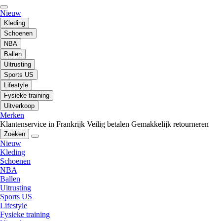
Nieuw
Kleding
Schoenen
NBA
Ballen
Uitrusting
Sports US
Lifestyle
Fysieke training
Uitverkoop
Merken
Klantenservice in Frankrijk
Veilig betalen
Gemakkelijk retourneren
Zoeken
Nieuw
Kleding
Schoenen
NBA
Ballen
Uitrusting
Sports US
Lifestyle
Fysieke training