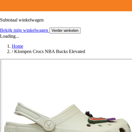
Subtotaal winkelwagen
Bekijk mijn winkelwagen
Verder winkelen
Loading...
Home
/
Klompen Crocs NBA Bucks Elevated