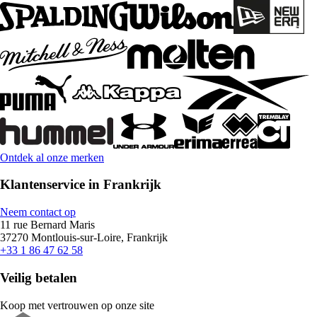
Ontdek al onze merken
Klantenservice in Frankrijk
Neem contact op
11 rue Bernard Maris
37270 Montlouis-sur-Loire, Frankrijk
+33 1 86 47 62 58
Veilig betalen
Koop met vertrouwen op onze site