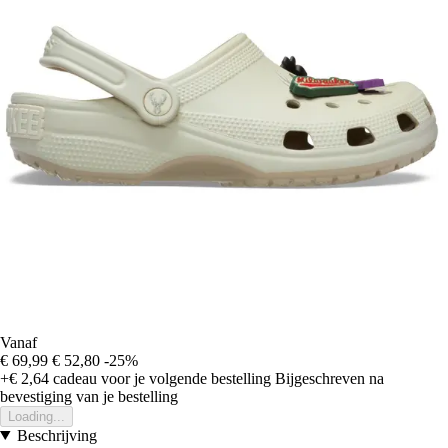
Vanaf
€ 69,99
€ 52,80
-25%
+€ 2,64
cadeau voor je volgende bestelling
Bijgeschreven na
bevestiging van je bestelling
Loading...
Beschrijving