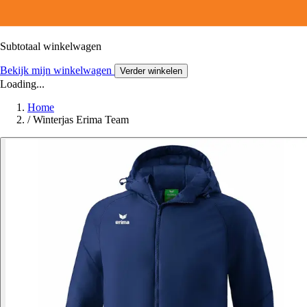
Subtotaal winkelwagen
Bekijk mijn winkelwagen
Verder winkelen
Loading...
Home
/
Winterjas Erima Team