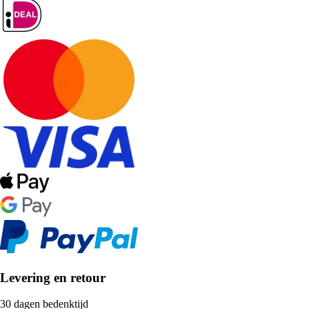
Levering en retour
30 dagen bedenktijd