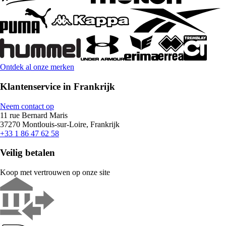
Ontdek al onze merken
Klantenservice in Frankrijk
Neem contact op
11 rue Bernard Maris
37270 Montlouis-sur-Loire, Frankrijk
+33 1 86 47 62 58
Veilig betalen
Koop met vertrouwen op onze site