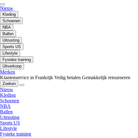
Nieuw
Kleding
Schoenen
NBA
Ballen
Uitrusting
Sports US
Lifestyle
Fysieke training
Uitverkoop
Merken
Klantenservice in Frankrijk
Veilig betalen
Gemakkelijk retourneren
Zoeken
Nieuw
Kleding
Schoenen
NBA
Ballen
Uitrusting
Sports US
Lifestyle
Fysieke training