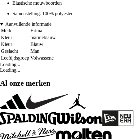
Elastische mouwboorden
Samenstelling: 100% polyester
Aanvullende informatie
Merk
Erima
Kleur
marineblauw
Kleur
Blauw
Geslacht
Man
Leeftijdsgroep
Volwassene
Loading...
Loading...
Al onze merken