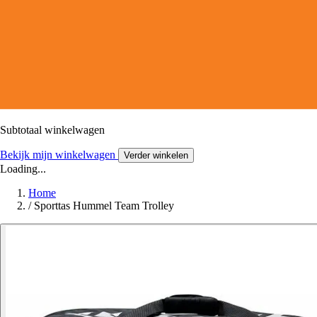
Subtotaal winkelwagen
Bekijk mijn winkelwagen
Verder winkelen
Loading...
Home
/
Sporttas Hummel Team Trolley