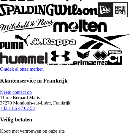
Ontdek al onze merken
Klantenservice in Frankrijk
Neem contact op
11 rue Bernard Maris
37270 Montlouis-sur-Loire, Frankrijk
+33 1 86 47 62 58
Veilig betalen
Koop met vertrouwen op onze site