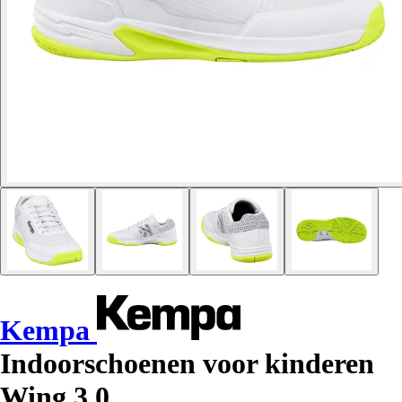
Kempa
Indoorschoenen voor kinderen
Wing 3.0