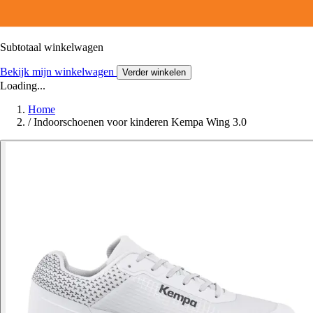
Subtotaal winkelwagen
Bekijk mijn winkelwagen
Verder winkelen
Loading...
Home
/
Indoorschoenen voor kinderen Kempa Wing 3.0