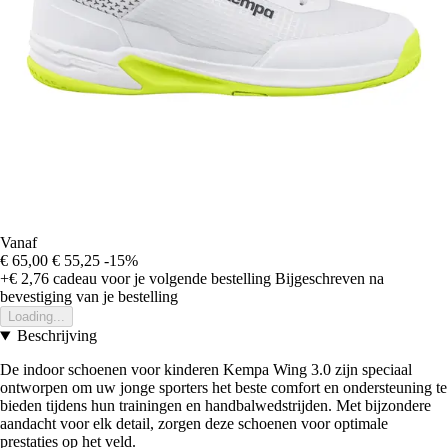
Vanaf
€ 65,00
€ 55,25
-15%
+€ 2,76
cadeau voor je volgende bestelling
Bijgeschreven na
bevestiging van je bestelling
Loading...
Beschrijving
De indoor schoenen voor kinderen Kempa Wing 3.0 zijn speciaal
ontworpen om uw jonge sporters het beste comfort en ondersteuning te
bieden tijdens hun trainingen en handbalwedstrijden. Met bijzondere
aandacht voor elk detail, zorgen deze schoenen voor optimale
prestaties op het veld.