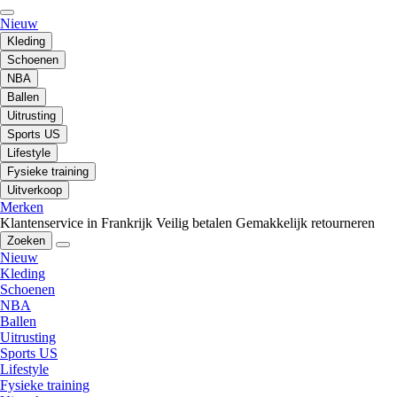
Nieuw
Kleding
Schoenen
NBA
Ballen
Uitrusting
Sports US
Lifestyle
Fysieke training
Uitverkoop
Merken
Klantenservice in Frankrijk
Veilig betalen
Gemakkelijk retourneren
Zoeken
Nieuw
Kleding
Schoenen
NBA
Ballen
Uitrusting
Sports US
Lifestyle
Fysieke training