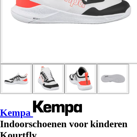
Kempa
Indoorschoenen voor kinderen
Kourtfly