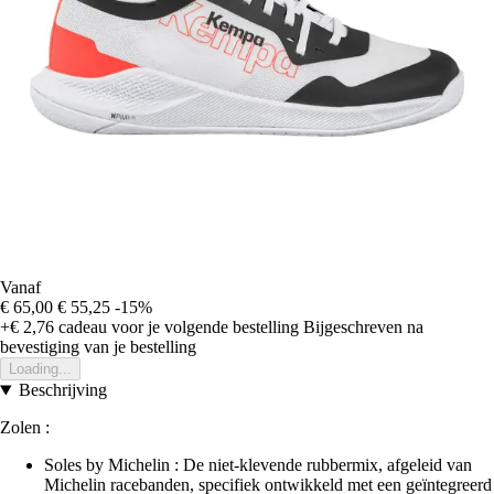
Vanaf
€ 65,00
€ 55,25
-15%
+€ 2,76
cadeau voor je volgende bestelling
Bijgeschreven na
bevestiging van je bestelling
Loading...
Beschrijving
Zolen :
Soles by Michelin : De niet-klevende rubbermix, afgeleid van
Michelin racebanden, specifiek ontwikkeld met een geïntegreerd