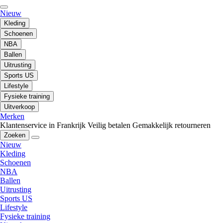
Nieuw
Kleding
Schoenen
NBA
Ballen
Uitrusting
Sports US
Lifestyle
Fysieke training
Uitverkoop
Merken
Klantenservice in Frankrijk
Veilig betalen
Gemakkelijk retourneren
Zoeken
Nieuw
Kleding
Schoenen
NBA
Ballen
Uitrusting
Sports US
Lifestyle
Fysieke training