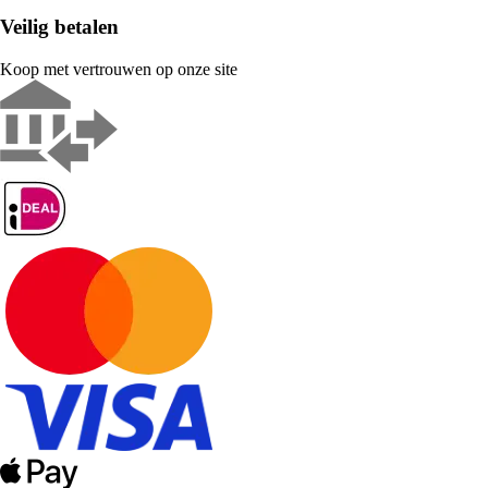
Veilig betalen
Koop met vertrouwen op onze site