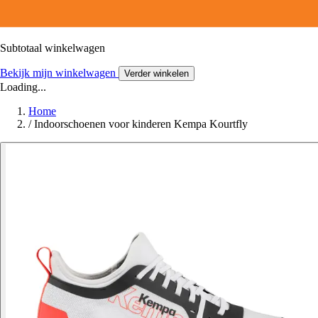
Subtotaal winkelwagen
Bekijk mijn winkelwagen
Verder winkelen
Loading...
Home
/
Indoorschoenen voor kinderen Kempa Kourtfly