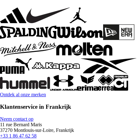
Ontdek al onze merken
Klantenservice in Frankrijk
Neem contact op
11 rue Bernard Maris
37270 Montlouis-sur-Loire, Frankrijk
+33 1 86 47 62 58