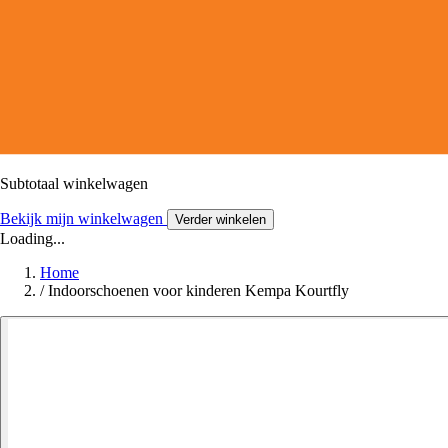
Subtotaal winkelwagen
Bekijk mijn winkelwagen
Verder winkelen
Loading...
Home
/
Indoorschoenen voor kinderen Kempa Kourtfly