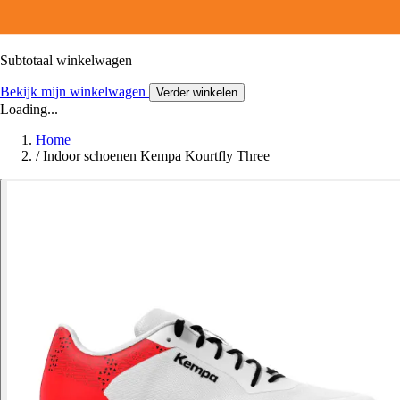
Subtotaal winkelwagen
Bekijk mijn winkelwagen
Verder winkelen
Loading...
Home
/
Indoor schoenen Kempa Kourtfly Three