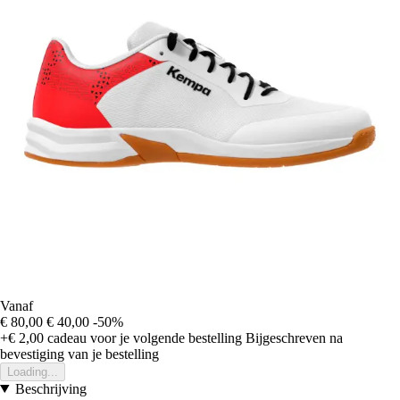
Vanaf
€ 80,00
€ 40,00
-50%
+€ 2,00
cadeau voor je volgende bestelling
Bijgeschreven na
bevestiging van je bestelling
Loading...
Beschrijving