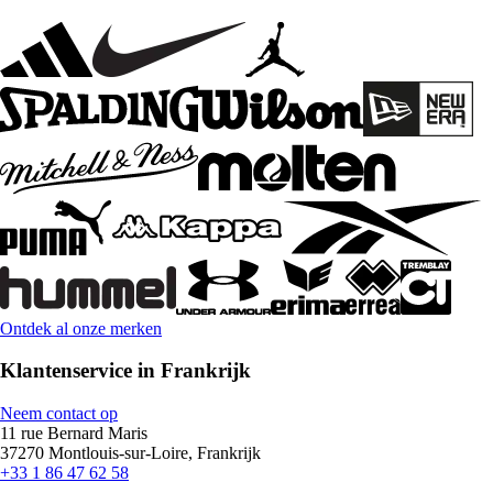
Ontdek al onze merken
Klantenservice in Frankrijk
Neem contact op
11 rue Bernard Maris
37270 Montlouis-sur-Loire, Frankrijk
+33 1 86 47 62 58