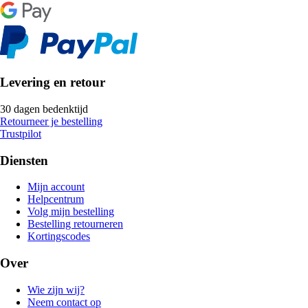
Levering en retour
30 dagen bedenktijd
Retourneer je bestelling
Trustpilot
Diensten
Mijn account
Helpcentrum
Volg mijn bestelling
Bestelling retourneren
Kortingscodes
Over
Wie zijn wij?
Neem contact op