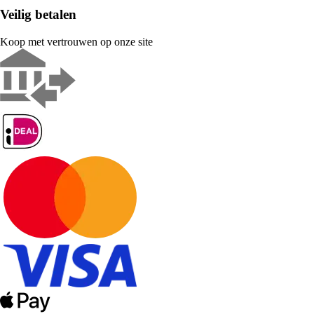
Veilig betalen
Koop met vertrouwen op onze site