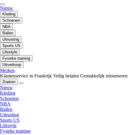
Nieuw
Kleding
Schoenen
NBA
Ballen
Uitrusting
Sports US
Lifestyle
Fysieke training
Uitverkoop
Merken
Klantenservice in Frankrijk
Veilig betalen
Gemakkelijk retourneren
Zoeken
Nieuw
Kleding
Schoenen
NBA
Ballen
Uitrusting
Sports US
Lifestyle
Fysieke training