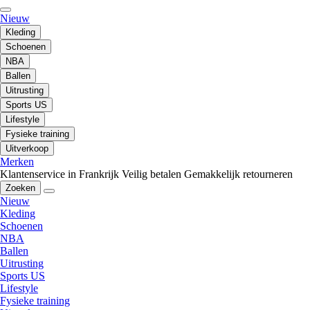
Nieuw
Kleding
Schoenen
NBA
Ballen
Uitrusting
Sports US
Lifestyle
Fysieke training
Uitverkoop
Merken
Klantenservice in Frankrijk
Veilig betalen
Gemakkelijk retourneren
Zoeken
Nieuw
Kleding
Schoenen
NBA
Ballen
Uitrusting
Sports US
Lifestyle
Fysieke training