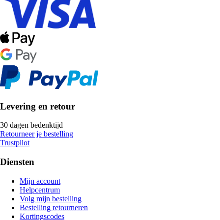
Levering en retour
30 dagen bedenktijd
Retourneer je bestelling
Trustpilot
Diensten
Mijn account
Helpcentrum
Volg mijn bestelling
Bestelling retourneren
Kortingscodes