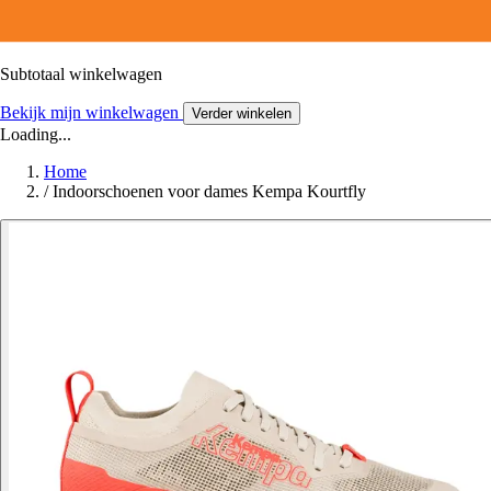
Subtotaal winkelwagen
Bekijk mijn winkelwagen
Verder winkelen
Loading...
Home
/
Indoorschoenen voor dames Kempa Kourtfly