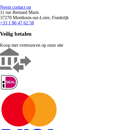
Neem contact op
11 rue Bernard Maris
37270 Montlouis-sur-Loire, Frankrijk
+33 1 86 47 62 58
Veilig betalen
Koop met vertrouwen op onze site