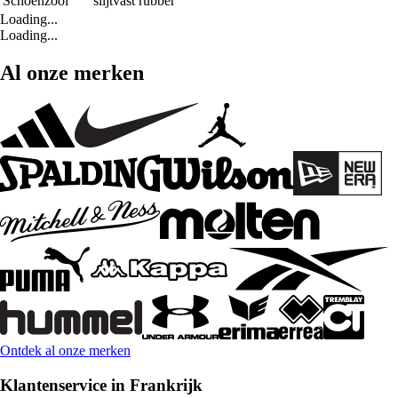
Schoenzool
slijtvast rubber
Loading...
Loading...
Al onze merken
Ontdek al onze merken
Klantenservice in Frankrijk