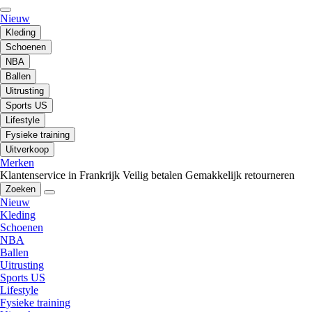
Nieuw
Kleding
Schoenen
NBA
Ballen
Uitrusting
Sports US
Lifestyle
Fysieke training
Uitverkoop
Merken
Klantenservice in Frankrijk
Veilig betalen
Gemakkelijk retourneren
Zoeken
Nieuw
Kleding
Schoenen
NBA
Ballen
Uitrusting
Sports US
Lifestyle
Fysieke training