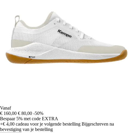
Vanaf
€ 160,00
€ 80,00
-50%
Bespaar 5%
met code
EXTRA
+€ 4,00
cadeau voor je volgende bestelling
Bijgeschreven na
bevestiging van je bestelling