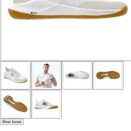
Meer tonen