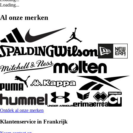
Loading...
Al onze merken
Ontdek al onze merken
Klantenservice in Frankrijk