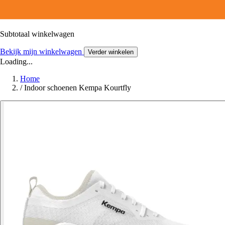
Subtotaal winkelwagen
Bekijk mijn winkelwagen
Verder winkelen
Loading...
Home
/
Indoor schoenen Kempa Kourtfly