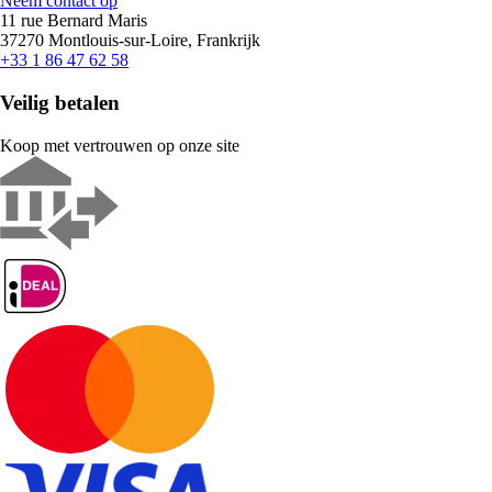
Neem contact op
11 rue Bernard Maris
37270 Montlouis-sur-Loire, Frankrijk
+33 1 86 47 62 58
Veilig betalen
Koop met vertrouwen op onze site