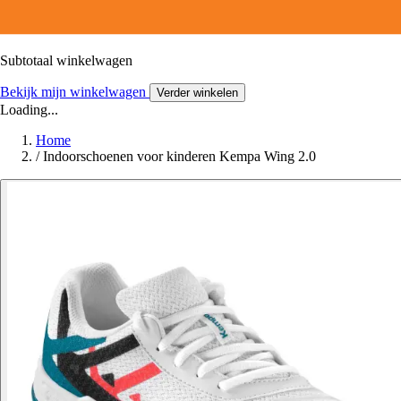
Subtotaal winkelwagen
Bekijk mijn winkelwagen
Verder winkelen
Loading...
Home
/
Indoorschoenen voor kinderen Kempa Wing 2.0