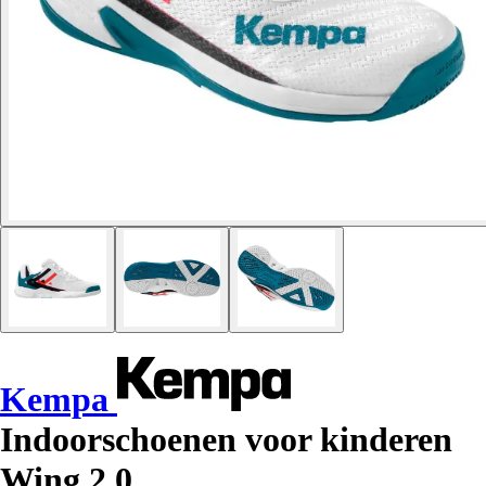
Kempa
Indoorschoenen voor kinderen
Wing 2.0