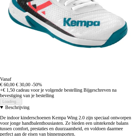
Vanaf
€ 60,00
€ 30,00
-50%
+€ 1,50
cadeau voor je volgende bestelling
Bijgeschreven na
bevestiging van je bestelling
Loading...
Beschrijving
De indoor kinderschoenen Kempa Wing 2.0 zijn speciaal ontworpen
voor jonge handbalenthousiasten. Ze bieden een uitstekende balans
tussen comfort, prestaties en duurzaamheid, en voldoen daarmee
perfect aan de eisen van binnensporten.