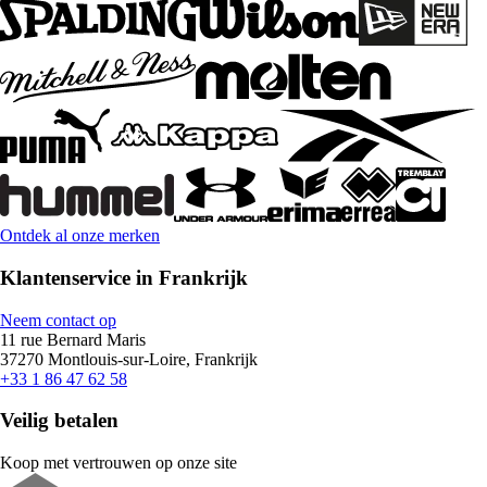
Ontdek al onze merken
Klantenservice in Frankrijk
Neem contact op
11 rue Bernard Maris
37270 Montlouis-sur-Loire, Frankrijk
+33 1 86 47 62 58
Veilig betalen
Koop met vertrouwen op onze site