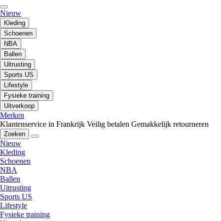
Nieuw
Kleding
Schoenen
NBA
Ballen
Uitrusting
Sports US
Lifestyle
Fysieke training
Uitverkoop
Merken
Klantenservice in Frankrijk
Veilig betalen
Gemakkelijk retourneren
Zoeken
Nieuw
Kleding
Schoenen
NBA
Ballen
Uitrusting
Sports US
Lifestyle
Fysieke training