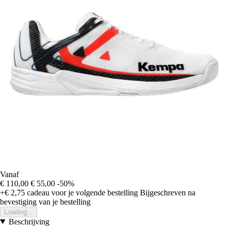
Vanaf
€ 110,00
€ 55,00
-50%
+€ 2,75
cadeau voor je volgende bestelling
Bijgeschreven na
bevestiging van je bestelling
Loading...
Beschrijving