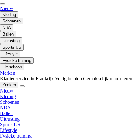
Nieuw
Kleding
Schoenen
NBA
Ballen
Uitrusting
Sports US
Lifestyle
Fysieke training
Uitverkoop
Merken
Klantenservice in Frankrijk
Veilig betalen
Gemakkelijk retourneren
Zoeken
Nieuw
Kleding
Schoenen
NBA
Ballen
Uitrusting
Sports US
Lifestyle
Fysieke training