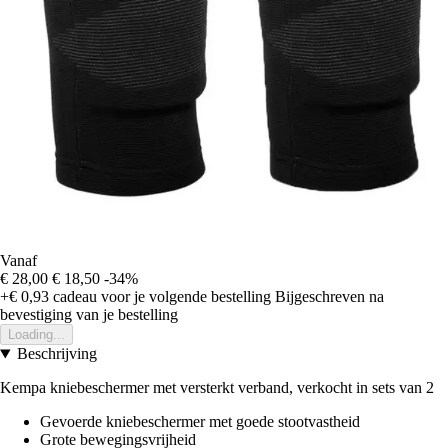
Vanaf
€ 28,00
€ 18,50
-34%
+€ 0,93
cadeau voor je volgende bestelling
Bijgeschreven na
bevestiging van je bestelling
Loading...
Beschrijving
Kempa kniebeschermer met versterkt verband, verkocht in sets van 2
Gevoerde kniebeschermer met goede stootvastheid
Grote bewegingsvrijheid