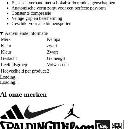
Elastisch verband met schokabsorberende eigenschappen
Anatomische vorm zorgt voor een perfecte pasvorm
Constante compressie
Veilige grip en bescherming
Geschikt voor alle binnensporten
Aanvullende informatie
Merk
Kempa
Kleur
zwart
Kleur
Zwart
Geslacht
Gemengd
Leeftijdsgroep
Volwassene
Hoeveelheid per product
2
Loading...
Loading...
Al onze merken