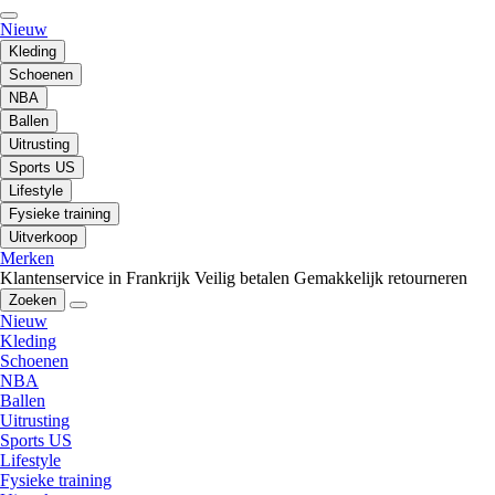
Nieuw
Kleding
Schoenen
NBA
Ballen
Uitrusting
Sports US
Lifestyle
Fysieke training
Uitverkoop
Merken
Klantenservice in Frankrijk
Veilig betalen
Gemakkelijk retourneren
Zoeken
Nieuw
Kleding
Schoenen
NBA
Ballen
Uitrusting
Sports US
Lifestyle
Fysieke training