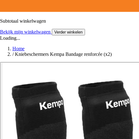
Subtotaal winkelwagen
Bekijk mijn winkelwagen
Verder winkelen
Loading...
Home
/
Kniebeschermers Kempa Bandage renforcée (x2)