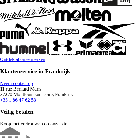
Ontdek al onze merken
Klantenservice in Frankrijk
Neem contact op
11 rue Bernard Maris
37270 Montlouis-sur-Loire, Frankrijk
+33 1 86 47 62 58
Veilig betalen
Koop met vertrouwen op onze site