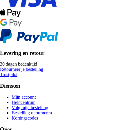
Levering en retour
30 dagen bedenktijd
Retourneer je bestelling
Trustpilot
Diensten
Mijn account
Helpcentrum
Volg mijn bestelling
Bestelling retourneren
Kortingscodes
Over