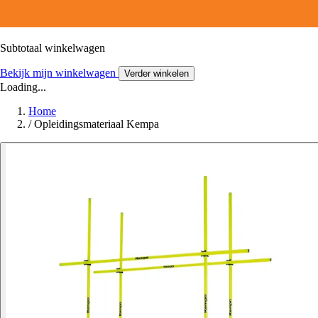
Subtotaal winkelwagen
Bekijk mijn winkelwagen
Verder winkelen
Loading...
Home
/
Opleidingsmateriaal Kempa