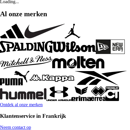
Loading...
Al onze merken
Ontdek al onze merken
Klantenservice in Frankrijk
Neem contact op