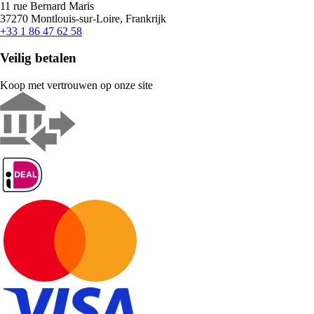
11 rue Bernard Maris
37270 Montlouis-sur-Loire, Frankrijk
+33 1 86 47 62 58
Veilig betalen
Koop met vertrouwen op onze site