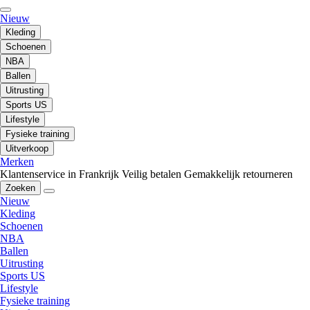
Nieuw
Kleding
Schoenen
NBA
Ballen
Uitrusting
Sports US
Lifestyle
Fysieke training
Uitverkoop
Merken
Klantenservice in Frankrijk
Veilig betalen
Gemakkelijk retourneren
Zoeken
Nieuw
Kleding
Schoenen
NBA
Ballen
Uitrusting
Sports US
Lifestyle
Fysieke training