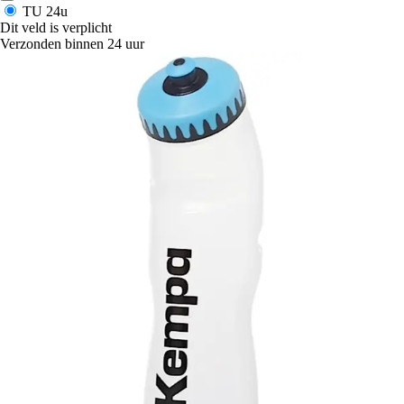
TU
24u
Dit veld is verplicht
Verzonden binnen 24 uur