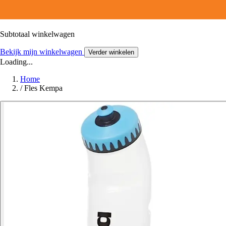
Subtotaal winkelwagen
Bekijk mijn winkelwagen
Verder winkelen
Loading...
Home
/
Fles Kempa