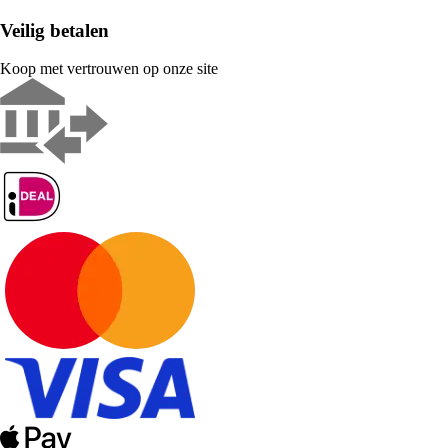
Veilig betalen
Koop met vertrouwen op onze site