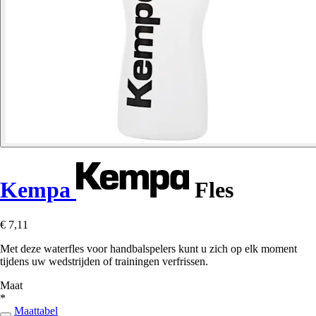
Kempa
Fles
€ 7,11
Met deze waterfles voor handbalspelers kunt u zich op elk moment
tijdens uw wedstrijden of trainingen verfrissen.
Maat
*
Maattabel