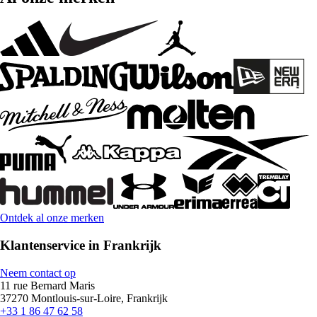
Ontdek al onze merken
Klantenservice in Frankrijk
Neem contact op
11 rue Bernard Maris
37270 Montlouis-sur-Loire, Frankrijk
+33 1 86 47 62 58