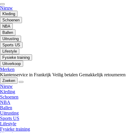
Nieuw
Kleding
Schoenen
NBA
Ballen
Uitrusting
Sports US
Lifestyle
Fysieke training
Uitverkoop
Merken
Klantenservice in Frankrijk
Veilig betalen
Gemakkelijk retourneren
Zoeken
Nieuw
Kleding
Schoenen
NBA
Ballen
Uitrusting
Sports US
Lifestyle
Fysieke training