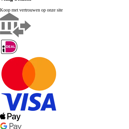
Koop met vertrouwen op onze site