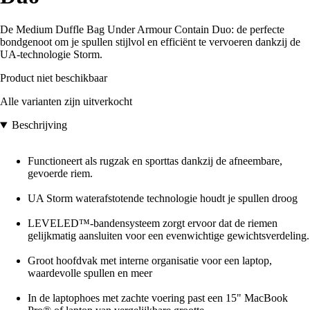
De Medium Duffle Bag Under Armour Contain Duo: de perfecte
bondgenoot om je spullen stijlvol en efficiënt te vervoeren dankzij de
UA-technologie Storm.
Product niet beschikbaar
Alle varianten zijn uitverkocht
Beschrijving
Functioneert als rugzak en sporttas dankzij de afneembare,
gevoerde riem.
UA Storm waterafstotende technologie houdt je spullen droog
LEVELED™-bandensysteem zorgt ervoor dat de riemen
gelijkmatig aansluiten voor een evenwichtige gewichtsverdeling.
Groot hoofdvak met interne organisatie voor een laptop,
waardevolle spullen en meer
In de laptophoes met zachte voering past een 15" MacBook