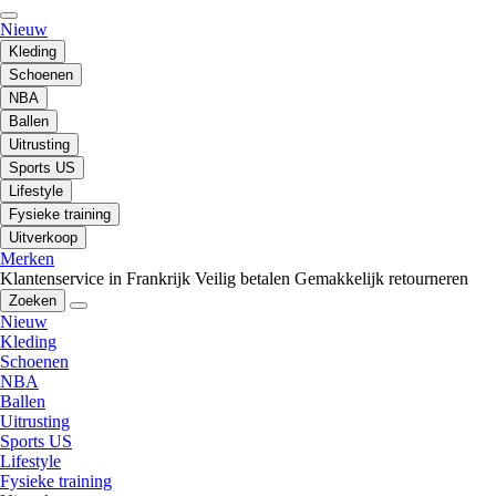
Nieuw
Kleding
Schoenen
NBA
Ballen
Uitrusting
Sports US
Lifestyle
Fysieke training
Uitverkoop
Merken
Klantenservice in Frankrijk
Veilig betalen
Gemakkelijk retourneren
Zoeken
Nieuw
Kleding
Schoenen
NBA
Ballen
Uitrusting
Sports US
Lifestyle
Fysieke training