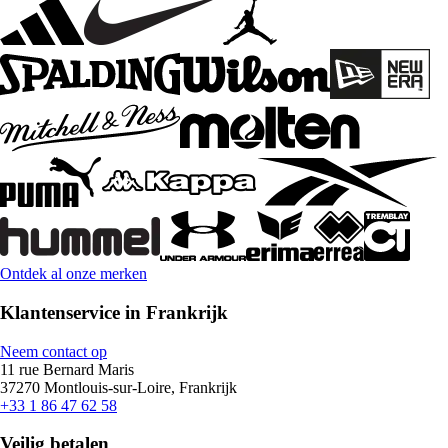
Ontdek al onze merken
Klantenservice in Frankrijk
Neem contact op
11 rue Bernard Maris
37270 Montlouis-sur-Loire, Frankrijk
+33 1 86 47 62 58
Veilig betalen