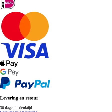
Levering en retour
30 dagen bedenktijd