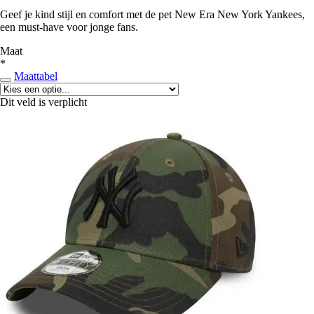
Geef je kind stijl en comfort met de pet New Era New York Yankees,
een must-have voor jonge fans.
Maat
*
Maattabel
Dit veld is verplicht