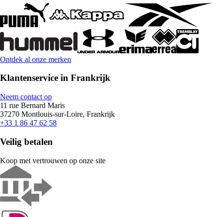
Ontdek al onze merken
Klantenservice in Frankrijk
Neem contact op
11 rue Bernard Maris
37270 Montlouis-sur-Loire, Frankrijk
+33 1 86 47 62 58
Veilig betalen
Koop met vertrouwen op onze site