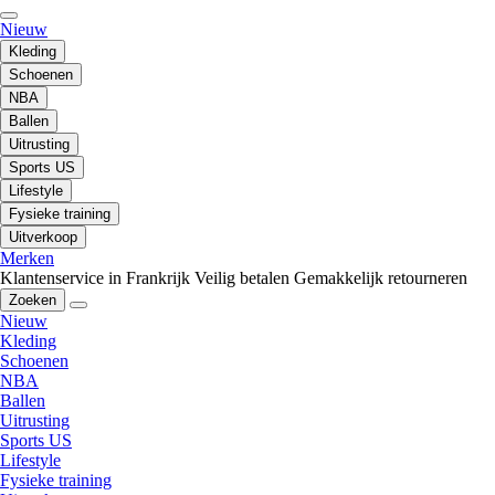
Nieuw
Kleding
Schoenen
NBA
Ballen
Uitrusting
Sports US
Lifestyle
Fysieke training
Uitverkoop
Merken
Klantenservice in Frankrijk
Veilig betalen
Gemakkelijk retourneren
Zoeken
Nieuw
Kleding
Schoenen
NBA
Ballen
Uitrusting
Sports US
Lifestyle
Fysieke training