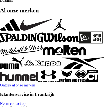
Loading...
Al onze merken
Ontdek al onze merken
Klantenservice in Frankrijk
Neem contact op