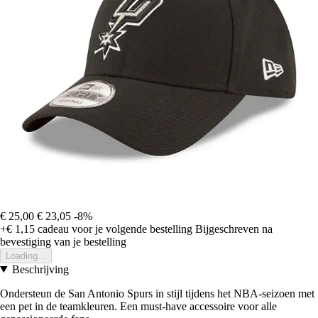
€ 25,00
€ 23,05
-8%
+€ 1,15
cadeau voor je volgende bestelling
Bijgeschreven na
bevestiging van je bestelling
Loading...
Beschrijving
Ondersteun de San Antonio Spurs in stijl tijdens het NBA-seizoen met
een pet in de teamkleuren. Een must-have accessoire voor alle