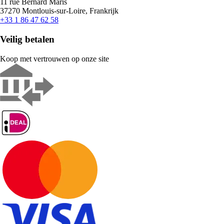
11 rue Bernard Maris
37270 Montlouis-sur-Loire, Frankrijk
+33 1 86 47 62 58
Veilig betalen
Koop met vertrouwen op onze site