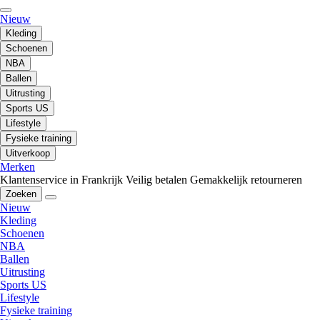
Nieuw
Kleding
Schoenen
NBA
Ballen
Uitrusting
Sports US
Lifestyle
Fysieke training
Uitverkoop
Merken
Klantenservice in Frankrijk
Veilig betalen
Gemakkelijk retourneren
Zoeken
Nieuw
Kleding
Schoenen
NBA
Ballen
Uitrusting
Sports US
Lifestyle
Fysieke training