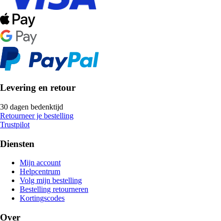
Levering en retour
30 dagen bedenktijd
Retourneer je bestelling
Trustpilot
Diensten
Mijn account
Helpcentrum
Volg mijn bestelling
Bestelling retourneren
Kortingscodes
Over