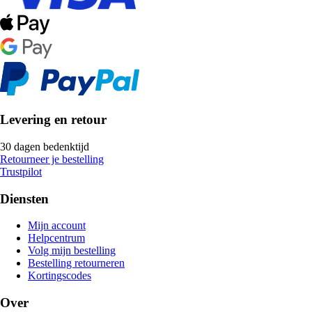
Levering en retour
30 dagen bedenktijd
Retourneer je bestelling
Trustpilot
Diensten
Mijn account
Helpcentrum
Volg mijn bestelling
Bestelling retourneren
Kortingscodes
Over