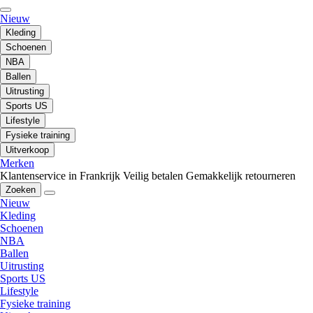
Nieuw
Kleding
Schoenen
NBA
Ballen
Uitrusting
Sports US
Lifestyle
Fysieke training
Uitverkoop
Merken
Klantenservice in Frankrijk
Veilig betalen
Gemakkelijk retourneren
Zoeken
Nieuw
Kleding
Schoenen
NBA
Ballen
Uitrusting
Sports US
Lifestyle
Fysieke training