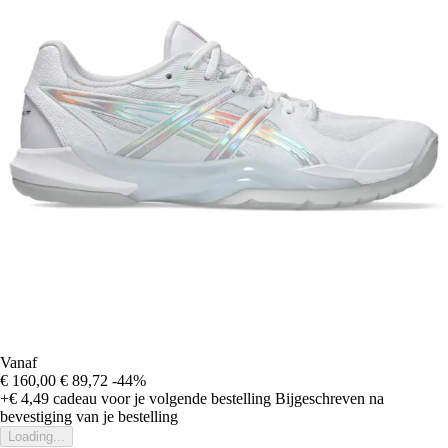
Vanaf
€ 160,00
€ 89,72
-44%
+€ 4,49
cadeau voor je volgende bestelling
Bijgeschreven na
bevestiging van je bestelling
Loading...