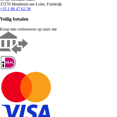
37270 Montlouis-sur-Loire, Frankrijk
+33 1 86 47 62 58
Veilig betalen
Koop met vertrouwen op onze site