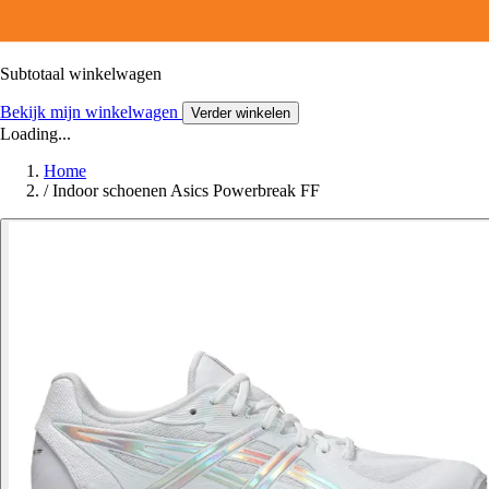
Subtotaal winkelwagen
Bekijk mijn winkelwagen
Verder winkelen
Loading...
Home
/
Indoor schoenen Asics Powerbreak FF