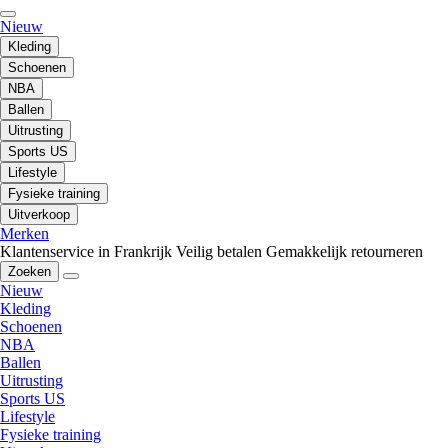
Nieuw
Kleding
Schoenen
NBA
Ballen
Uitrusting
Sports US
Lifestyle
Fysieke training
Uitverkoop
Merken
Klantenservice in Frankrijk
Veilig betalen
Gemakkelijk retourneren
Zoeken
Nieuw
Kleding
Schoenen
NBA
Ballen
Uitrusting
Sports US
Lifestyle
Fysieke training