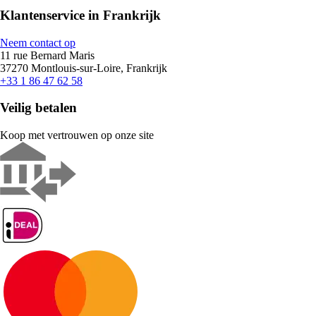
Klantenservice in Frankrijk
Neem contact op
11 rue Bernard Maris
37270 Montlouis-sur-Loire, Frankrijk
+33 1 86 47 62 58
Veilig betalen
Koop met vertrouwen op onze site