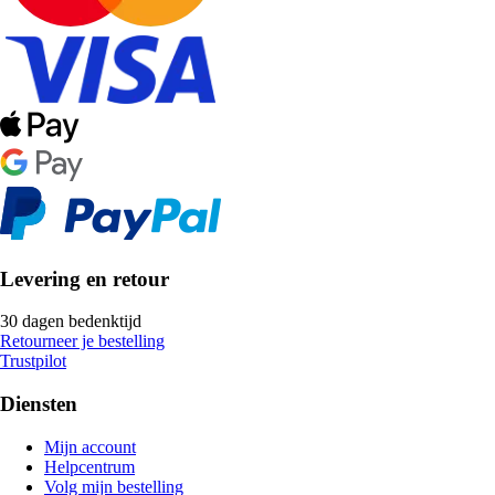
Levering en retour
30 dagen bedenktijd
Retourneer je bestelling
Trustpilot
Diensten
Mijn account
Helpcentrum
Volg mijn bestelling