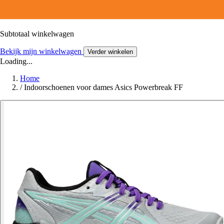
Subtotaal winkelwagen
Bekijk mijn winkelwagen
Verder winkelen
Loading...
Home
/
Indoorschoenen voor dames Asics Powerbreak FF