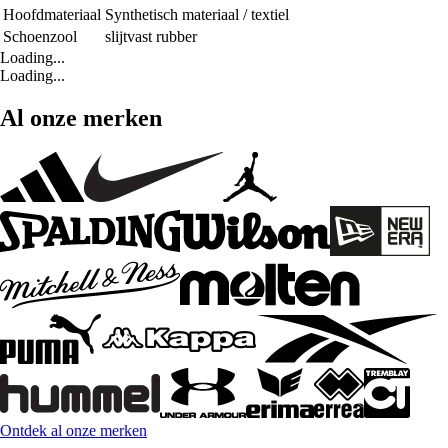
Hoofdmateriaal
Synthetisch materiaal / textiel
Schoenzool
slijtvast rubber
Loading...
Loading...
Al onze merken
Ontdek al onze merken