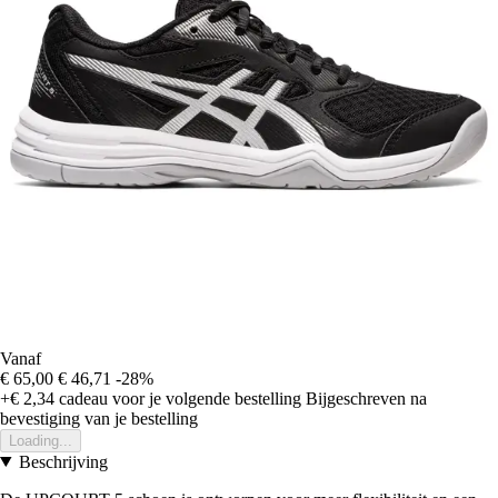
Vanaf
€ 65,00
€ 46,71
-28%
+€ 2,34
cadeau voor je volgende bestelling
Bijgeschreven na
bevestiging van je bestelling
Loading...
Beschrijving