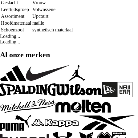
Geslacht
Vrouw
Leeftijdsgroep
Volwassene
Assortiment
Upcourt
Hoofdmateriaal
maille
Schoenzool
synthetisch materiaal
Loading...
Loading...
Al onze merken