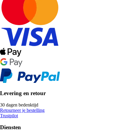
Levering en retour
30 dagen bedenktijd
Retourneer je bestelling
Trustpilot
Diensten