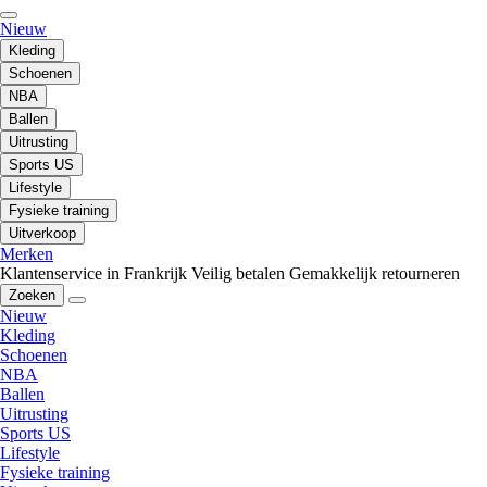
Nieuw
Kleding
Schoenen
NBA
Ballen
Uitrusting
Sports US
Lifestyle
Fysieke training
Uitverkoop
Merken
Klantenservice in Frankrijk
Veilig betalen
Gemakkelijk retourneren
Zoeken
Nieuw
Kleding
Schoenen
NBA
Ballen
Uitrusting
Sports US
Lifestyle
Fysieke training