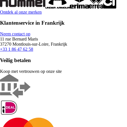
Ontdek al onze merken
Klantenservice in Frankrijk
Neem contact op
11 rue Bernard Maris
37270 Montlouis-sur-Loire, Frankrijk
+33 1 86 47 62 58
Veilig betalen
Koop met vertrouwen op onze site