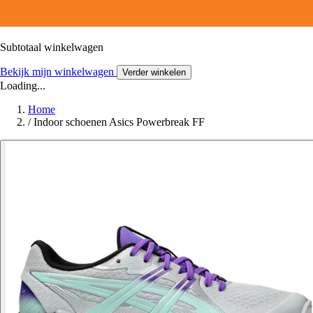
Subtotaal winkelwagen
Bekijk mijn winkelwagen
Verder winkelen
Loading...
Home
/
Indoor schoenen Asics Powerbreak FF