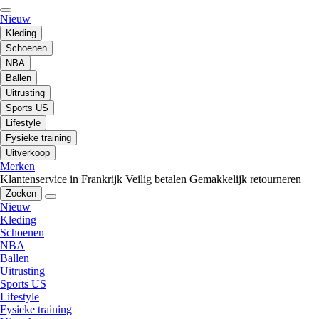
Nieuw
Kleding
Schoenen
NBA
Ballen
Uitrusting
Sports US
Lifestyle
Fysieke training
Uitverkoop
Merken
Klantenservice in Frankrijk
Veilig betalen
Gemakkelijk retourneren
Zoeken
Nieuw
Kleding
Schoenen
NBA
Ballen
Uitrusting
Sports US
Lifestyle
Fysieke training