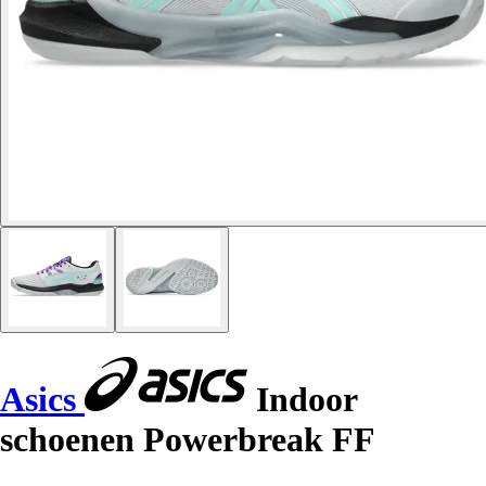
Asics
Indoor
schoenen Powerbreak FF