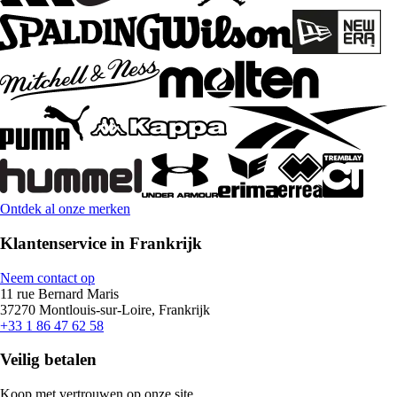
Ontdek al onze merken
Klantenservice in Frankrijk
Neem contact op
11 rue Bernard Maris
37270 Montlouis-sur-Loire, Frankrijk
+33 1 86 47 62 58
Veilig betalen
Koop met vertrouwen op onze site