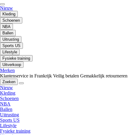
Nieuw
Kleding
Schoenen
NBA
Ballen
Uitrusting
Sports US
Lifestyle
Fysieke training
Uitverkoop
Merken
Klantenservice in Frankrijk
Veilig betalen
Gemakkelijk retourneren
Zoeken
Nieuw
Kleding
Schoenen
NBA
Ballen
Uitrusting
Sports US
Lifestyle
Fysieke training