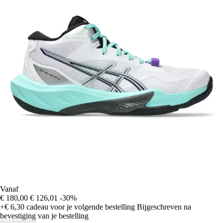
Vanaf
€ 180,00
€ 126,01
-30%
+€ 6,30
cadeau voor je volgende bestelling
Bijgeschreven na
bevestiging van je bestelling