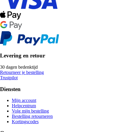
Levering en retour
30 dagen bedenktijd
Retourneer je bestelling
Trustpilot
Diensten
Mijn account
Helpcentrum
Volg mijn bestelling
Bestelling retourneren
Kortingscodes