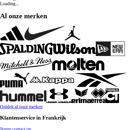
Loading...
Al onze merken
Ontdek al onze merken
Klantenservice in Frankrijk
Neem contact op