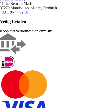
11 rue Bernard Maris
37270 Montlouis-sur-Loire, Frankrijk
+33 1 86 47 62 58
Veilig betalen
Koop met vertrouwen op onze site