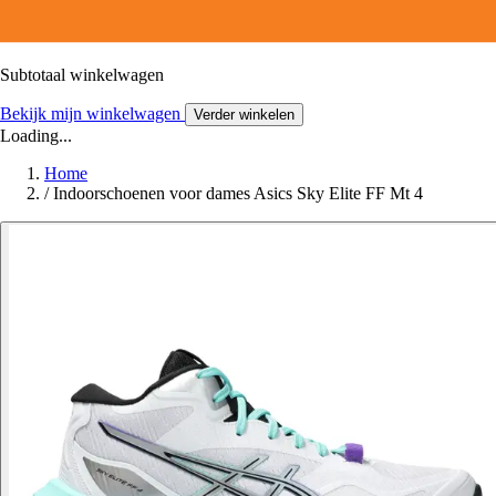
Subtotaal winkelwagen
Bekijk mijn winkelwagen
Verder winkelen
Loading...
Home
/
Indoorschoenen voor dames Asics Sky Elite FF Mt 4