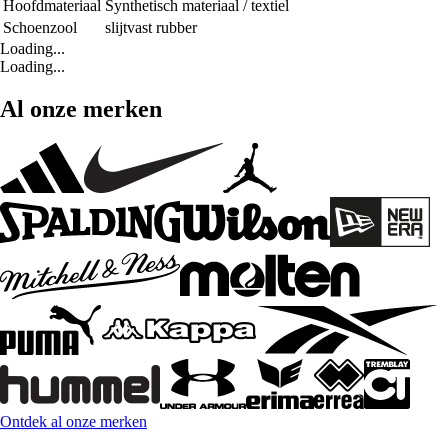
Hoofdmateriaal
Synthetisch materiaal / textiel
Schoenzool
slijtvast rubber
Loading...
Loading...
Al onze merken
Ontdek al onze merken