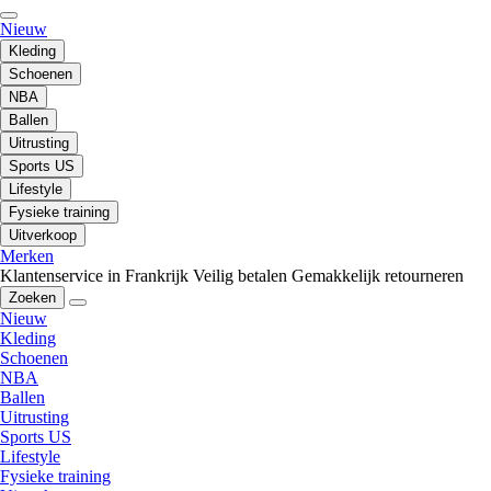
Nieuw
Kleding
Schoenen
NBA
Ballen
Uitrusting
Sports US
Lifestyle
Fysieke training
Uitverkoop
Merken
Klantenservice in Frankrijk
Veilig betalen
Gemakkelijk retourneren
Zoeken
Nieuw
Kleding
Schoenen
NBA
Ballen
Uitrusting
Sports US
Lifestyle
Fysieke training