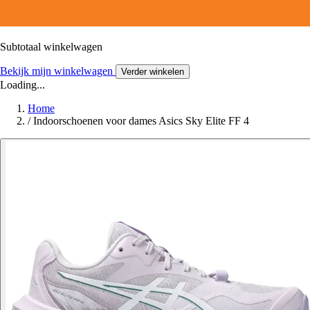
Subtotaal winkelwagen
Bekijk mijn winkelwagen
Verder winkelen
Loading...
Home
/
Indoorschoenen voor dames Asics Sky Elite FF 4