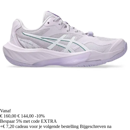
Vanaf
€ 160,00
€ 144,00
-10%
Bespaar 5%
met code
EXTRA
+€ 7,20
cadeau voor je volgende bestelling
Bijgeschreven na