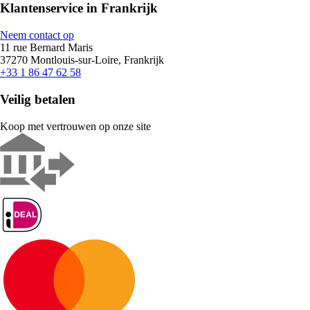
Klantenservice in Frankrijk
Neem contact op
11 rue Bernard Maris
37270 Montlouis-sur-Loire, Frankrijk
+33 1 86 47 62 58
Veilig betalen
Koop met vertrouwen op onze site